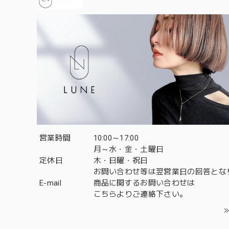
営業時間
10:00～17:00
月～水・金・土曜日
定休日
木・日曜・祝日
お問い合わせ等は翌営業日の回答とな
E-mail
商品に関するお問い合わせは
こちら
よりご連絡下さい。