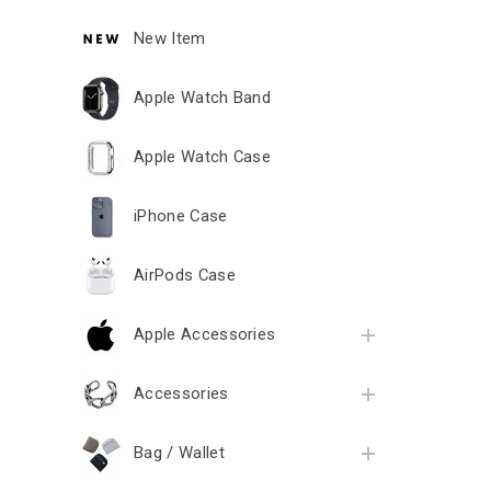
New Item
Apple Watch Band
Apple Watch Case
iPhone Case
AirPods Case
Apple Accessories
Accessories
Bag / Wallet