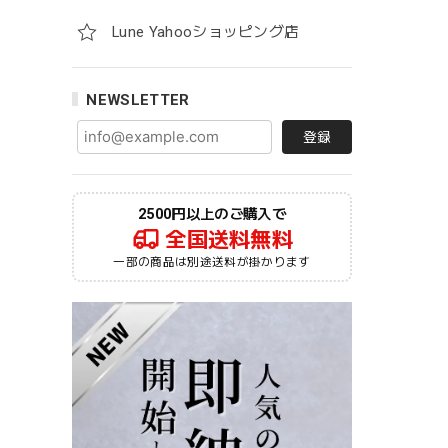
Lune Yahooショッピング店
NEWSLETTER
登録
2500円以上のご購入で
全国送料無料
一部の商品は別途送料が掛かります