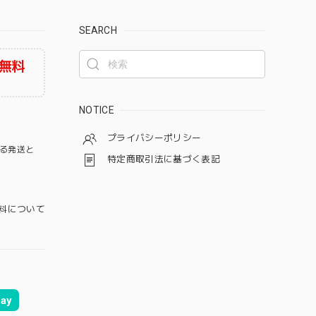
SEARCH
無料
NOTICE
プライバシーポリシー
る発送と
特定商取引法に基づく表記
料について
ay