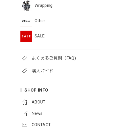
Wrapping
Other
SALE
よくあるご質問（FAQ)
購入ガイド
SHOP INFO
ABOUT
News
CONTACT