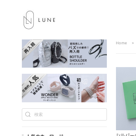
Home
シルバー