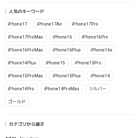
人気のキーワード
iPhone17
iPhone17Air
iPhone17Pro
iPhone17ProMax
iPhone16
iPhone16Pro
iPhone16ProMax
iPhone16Plus
iPhone16e
iPhone14Plus
iPhone15
iPhone15Pro
iPhone15ProMax
iPhone15Plus
iPhone14
iPhone14Pro
iPhone14ProMax
シルバー
ゴールド
カテゴリから選ぶ