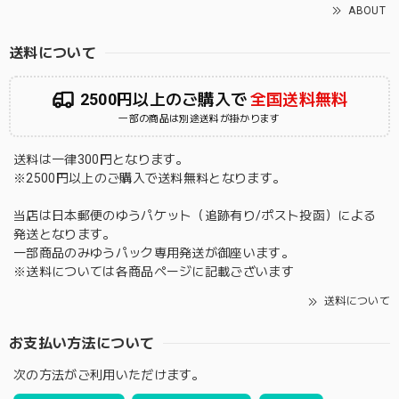
ABOUT
送料について
2500円以上のご購入で
全国送料無料
一部の商品は別途送料が掛かります
送料は一律300円となります。
※2500円以上のご購入で送料無料となります。
当店は日本郵便のゆうパケット（追跡有り/ポスト投函）による
発送となります。
一部商品のみゆうパック専用発送が御座います。
※送料については各商品ページに記載ございます
送料について
お支払い方法について
次の方法がご利用いただけます。