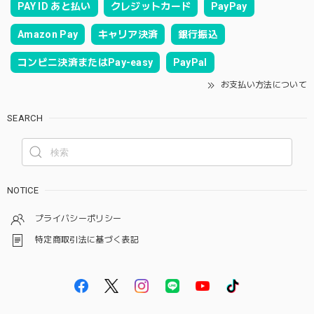
PAY ID あと払い
クレジットカード
PayPay
Amazon Pay
キャリア決済
銀行振込
コンビニ決済またはPay-easy
PayPal
お支払い方法について
SEARCH
NOTICE
プライバシーポリシー
特定商取引法に基づく表記