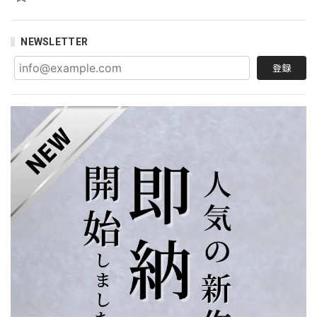
NEWSLETTER
登録