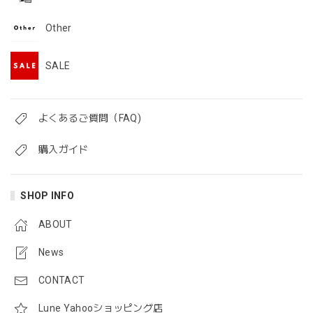
Other
SALE
よくあるご質問（FAQ)
購入ガイド
SHOP INFO
ABOUT
News
CONTACT
Lune Yahooショッピング店