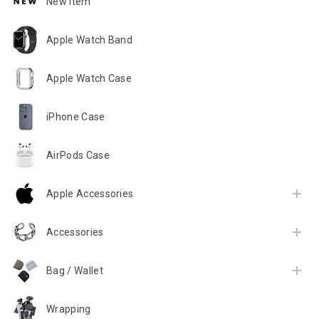
New Item
Apple Watch Band
Apple Watch Case
iPhone Case
AirPods Case
Apple Accessories
Accessories
Bag / Wallet
Wrapping