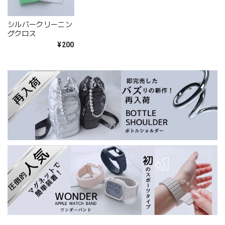
シルバークリーニン
グクロス
¥200