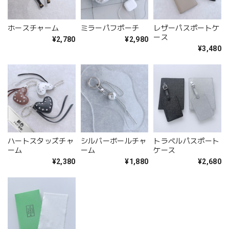
ホースチャーム
ミラーパフポーチ
レザーパスポートケ
ース
¥2,780
¥2,980
¥3,480
ハートスタッズチャ
シルバーボールチャ
トラベルパスポート
ーム
ーム
ケース
¥2,380
¥1,880
¥2,680