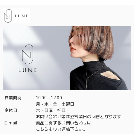
営業時間
10:00～17:00
月～水・金・土曜日
定休日
木・日曜・祝日
お問い合わせ等は翌営業日の回答となります
E-mail
商品に関するお問い合わせは
こちら
よりご連絡下さい。