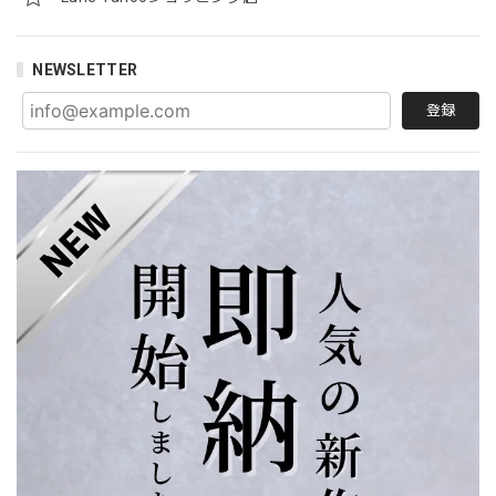
NEWSLETTER
登録