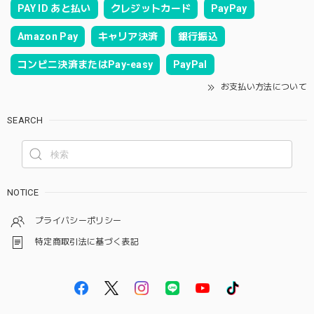
PAY ID あと払い
クレジットカード
PayPay
Amazon Pay
キャリア決済
銀行振込
コンビニ決済またはPay-easy
PayPal
お支払い方法について
SEARCH
NOTICE
プライバシーポリシー
特定商取引法に基づく表記