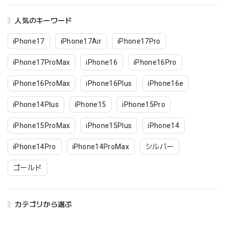
人気のキーワード
iPhone17
iPhone17Air
iPhone17Pro
iPhone17ProMax
iPhone16
iPhone16Pro
iPhone16ProMax
iPhone16Plus
iPhone16e
iPhone14Plus
iPhone15
iPhone15Pro
iPhone15ProMax
iPhone15Plus
iPhone14
iPhone14Pro
iPhone14ProMax
シルバー
ゴールド
カテゴリから選ぶ