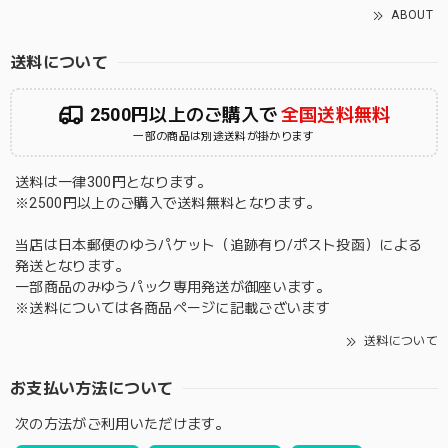
ABOUT
送料について
2500円以上のご購入で
全国送料無料
一部の商品は別途送料が掛かります
送料は一律300円となります。
※2500円以上のご購入で送料無料となります。
当店は日本郵便のゆうパケット（追跡有り/ポスト投函）による
発送となります。
一部商品のみゆうパック専用発送が御座います。
※送料については各商品ページに記載ございます
送料について
お支払い方法について
次の方法がご利用いただけます。