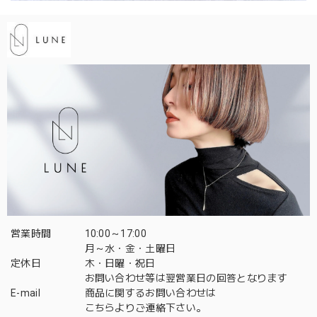
営業時間
10:00～17:00
月～水・金・土曜日
定休日
木・日曜・祝日
お問い合わせ等は翌営業日の回答となります
E-mail
商品に関するお問い合わせは
こちら
よりご連絡下さい。