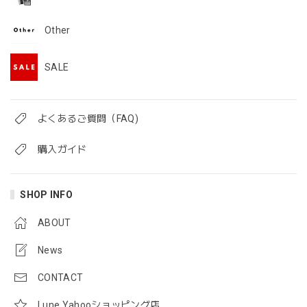
Other
SALE
よくあるご質問（FAQ)
購入ガイド
SHOP INFO
ABOUT
News
CONTACT
Lune Yahooショッピング店