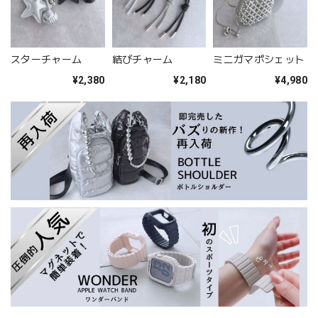
スターチャーム
結びチャーム
ミニガマポシェット
¥2,380
¥2,180
¥4,980