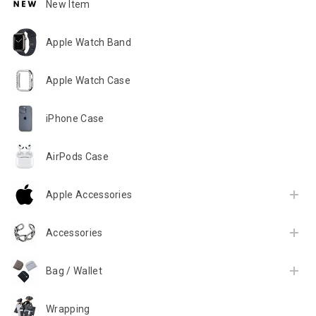
New Item
Apple Watch Band
Apple Watch Case
iPhone Case
AirPods Case
Apple Accessories
Accessories
Bag / Wallet
Wrapping