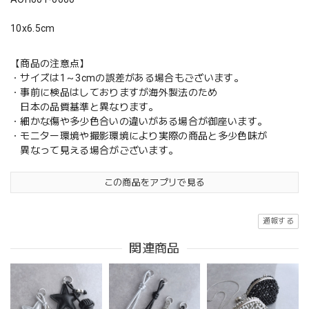
10x6.5cm
【商品の注意点】
・サイズは1～3cmの誤差がある場合もございます。
・事前に検品はしておりますが海外製法のため
日本の品質基準と異なります。
・細かな傷や多少色合いの違いがある場合が御座います。
・モニター環境や撮影環境により実際の商品と多少色味が
異なって見える場合がございます。
この商品をアプリで見る
通報する
関連商品