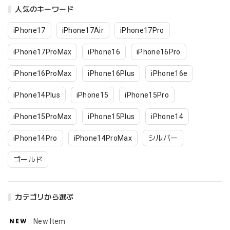
人気のキーワード
iPhone17
iPhone17Air
iPhone17Pro
iPhone17ProMax
iPhone16
iPhone16Pro
iPhone16ProMax
iPhone16Plus
iPhone16e
iPhone14Plus
iPhone15
iPhone15Pro
iPhone15ProMax
iPhone15Plus
iPhone14
iPhone14Pro
iPhone14ProMax
シルバー
ゴールド
カテゴリから選ぶ
New Item