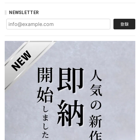
NEWSLETTER
登録