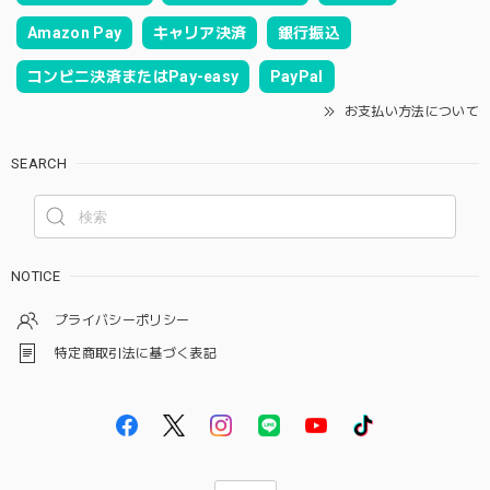
Amazon Pay
キャリア決済
銀行振込
コンビニ決済またはPay-easy
PayPal
お支払い方法について
SEARCH
NOTICE
プライバシーポリシー
特定商取引法に基づく表記