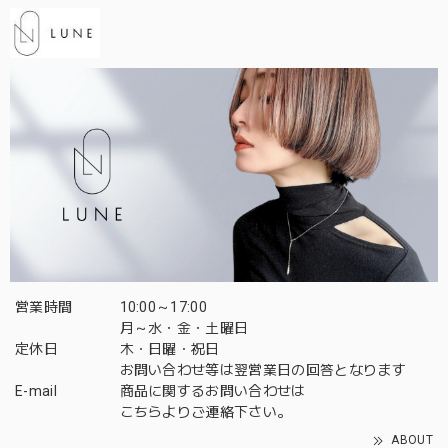
営業時間
10:00～17:00
月～水・金・土曜日
定休日
木・日曜・祝日
お問い合わせ等は翌営業日の回答となります
E-mail
商品に関するお問い合わせは
こちら
よりご連絡下さい。
ABOUT