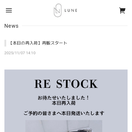
News
【本日の再入荷】再販スタート
2025/11/07 14:10