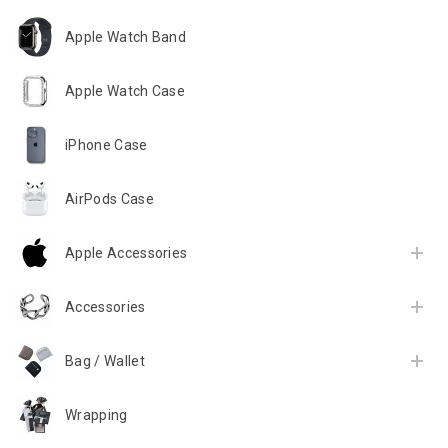
Apple Watch Band
Apple Watch Case
iPhone Case
AirPods Case
Apple Accessories
Accessories
Bag / Wallet
Wrapping