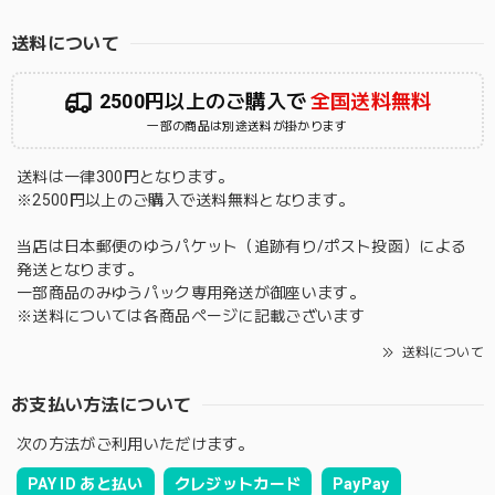
送料について
2500円以上のご購入で
全国送料無料
一部の商品は別途送料が掛かります
送料は一律300円となります。
※2500円以上のご購入で送料無料となります。
当店は日本郵便のゆうパケット（追跡有り/ポスト投函）による
発送となります。
一部商品のみゆうパック専用発送が御座います。
※送料については各商品ページに記載ございます
送料について
お支払い方法について
次の方法がご利用いただけます。
PAY ID あと払い
クレジットカード
PayPay