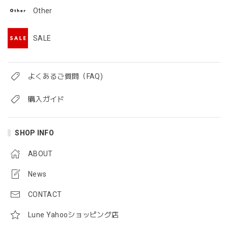
Other
SALE
よくあるご質問（FAQ)
購入ガイド
SHOP INFO
ABOUT
News
CONTACT
Lune Yahooショッピング店