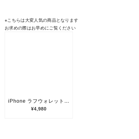
※こちらは大変人気の商品となります
お求めの際はお早めにご覧ください