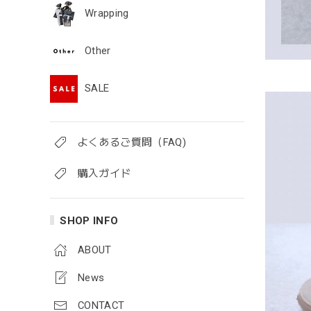
Wrapping
Other
SALE
よくあるご質問（FAQ)
購入ガイド
SHOP INFO
ABOUT
News
CONTACT