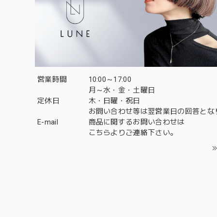
営業時間
10:00～17:00
月～水・金・土曜日
定休日
木・日曜・祝日
お問い合わせ等は翌営業日の回答とな
E-mail
商品に関するお問い合わせは
こちら
よりご連絡下さい。