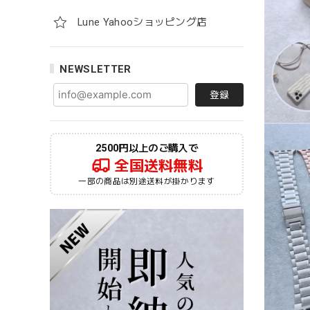
Lune Yahooショッピング店
NEWSLETTER
登録
2500円以上のご購入で
全国送料無料
一部の商品は別途送料が掛かります