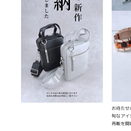
お待たせ
旬なアイ
再販を開