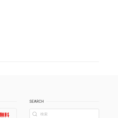
SEARCH
無料