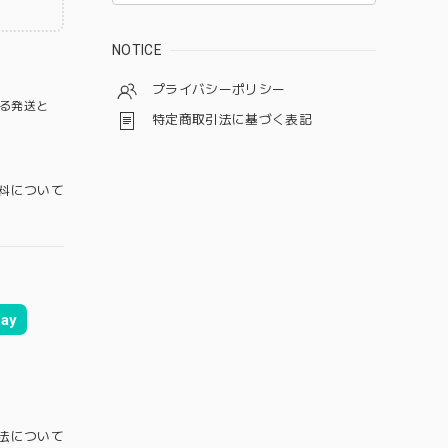
NOTICE
プライバシーポリシー
る発送と
特定商取引法に基づく表記
料について
ay
法について