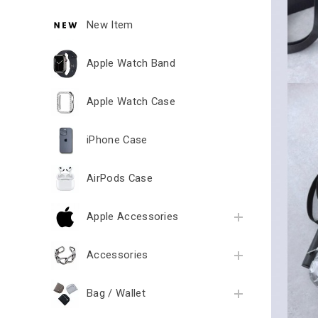
New Item
Apple Watch Band
Apple Watch Case
iPhone Case
AirPods Case
Apple Accessories
Accessories
Bag / Wallet