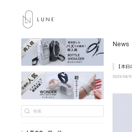
News
【本日
2025/04/07