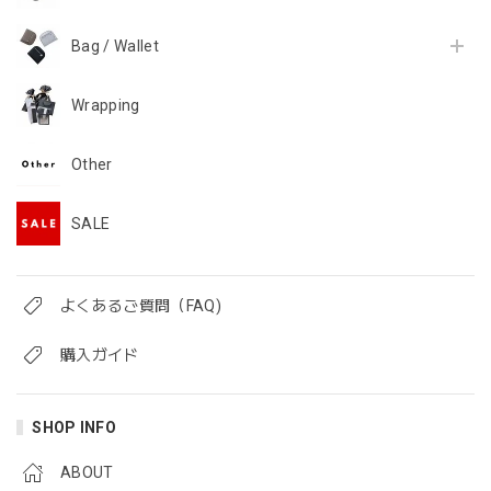
Bag / Wallet
Wrapping
Other
SALE
よくあるご質問（FAQ)
購入ガイド
SHOP INFO
ABOUT