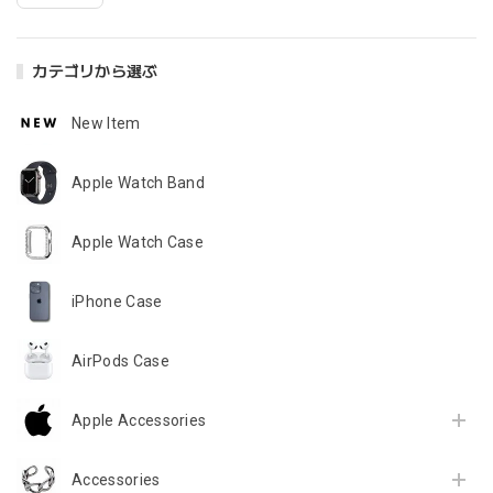
カテゴリから選ぶ
New Item
Apple Watch Band
Apple Watch Case
iPhone Case
AirPods Case
Apple Accessories
Accessories