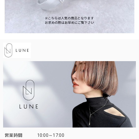
営業時間
10:00～17:00