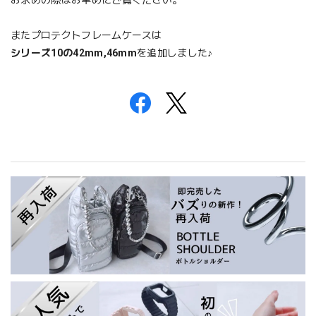
またプロテクトフレームケースは
シリーズ10の42mm,46mm
を追加しました♪