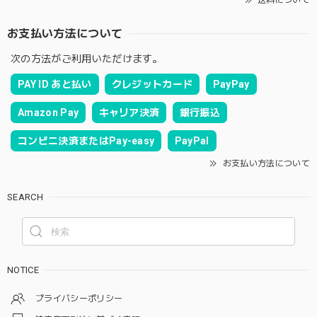
お支払い方法について
次の方法がご利用いただけます。
PAY ID あと払い
クレジットカード
PayPay
Amazon Pay
キャリア決済
銀行振込
コンビニ決済またはPay-easy
PayPal
お支払い方法について
SEARCH
NOTICE
プライバシーポリシー