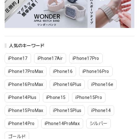
人気のキーワード
iPhone17
iPhone17Air
iPhone17Pro
iPhone17ProMax
iPhone16
iPhone16Pro
iPhone16ProMax
iPhone16Plus
iPhone16e
iPhone14Plus
iPhone15
iPhone15Pro
iPhone15ProMax
iPhone15Plus
iPhone14
iPhone14Pro
iPhone14ProMax
シルバー
ゴールド