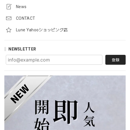
News
CONTACT
Lune Yahooショッピング店
NEWSLETTER
登録