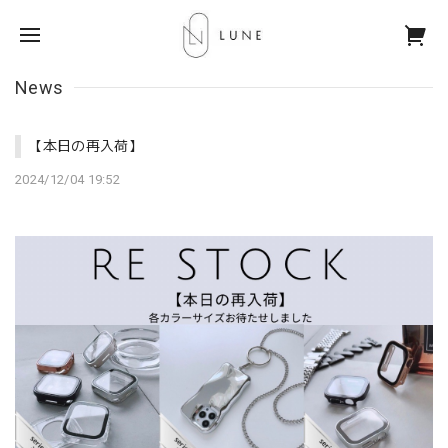
News
【本日の再入荷】
2024/12/04 19:52