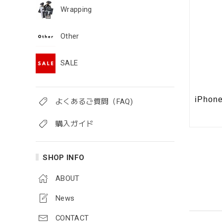
Wrapping
Other
SALE
よくあるご質問（FAQ)
購入ガイド
SHOP INFO
ABOUT
News
CONTACT