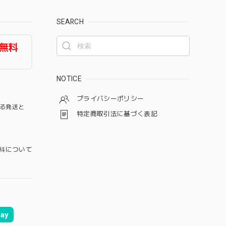
SEARCH
無料
NOTICE
プライバシーポリシー
る発送と
特定商取引法に基づく表記
料について
ay