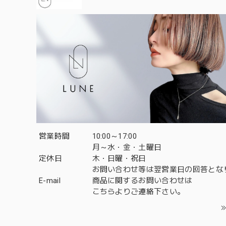
営業時間
10:00～17:00
月～水・金・土曜日
定休日
木・日曜・祝日
お問い合わせ等は翌営業日の回答とな
E-mail
商品に関するお問い合わせは
こちら
よりご連絡下さい。