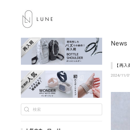
News
【再入
2024/11/01