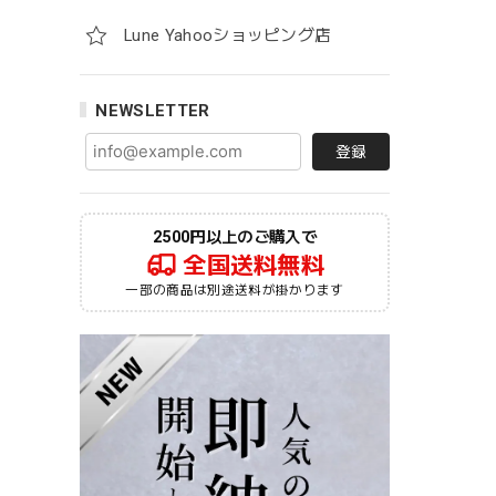
Lune Yahooショッピング店
NEWSLETTER
登録
2500円以上のご購入で
全国送料無料
一部の商品は別途送料が掛かります