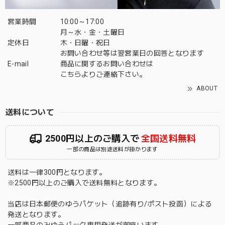
営業時間
10:00～17:00
月～水・金・土曜日
定休日
木・日曜・祝日
お問い合わせ等は翌営業日の回答となります
E-mail
商品に関するお問い合わせは
こちら
よりご連絡下さい。
ABOUT
送料について
2500円以上のご購入で
全国送料無料
一部の商品は別途送料が掛かります
送料は一律300円となります。
※2500円以上のご購入で送料無料となります。
当店は日本郵便のゆうパケット（追跡有り/ポスト投函）による
発送となります。