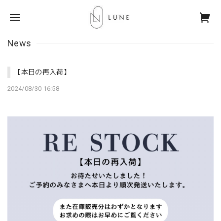
News
【本日の再入荷】
2024/08/30 16:58