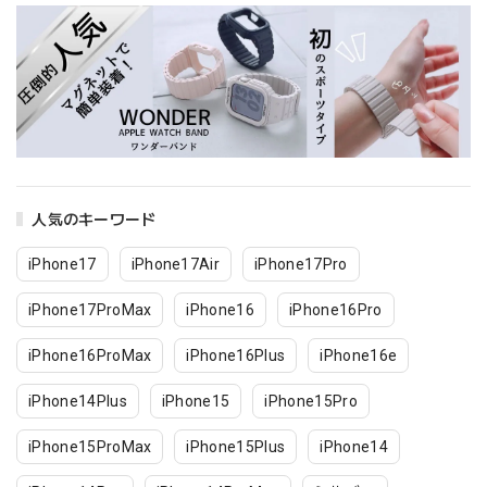
人気のキーワード
iPhone17
iPhone17Air
iPhone17Pro
iPhone17ProMax
iPhone16
iPhone16Pro
iPhone16ProMax
iPhone16Plus
iPhone16e
iPhone14Plus
iPhone15
iPhone15Pro
iPhone15ProMax
iPhone15Plus
iPhone14