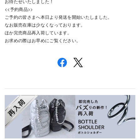
お待たせいたしました！
<<予約商品>>
ご予約の皆さまへ本日より発送を開始いたしました。
なお販売在庫は少なくなっております。
ほか完売商品再入荷しています。
お求めの際はお早めにご覧ください。