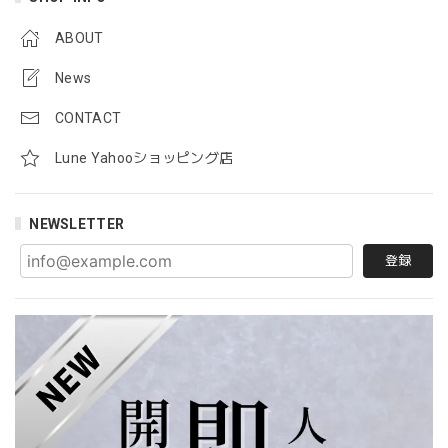
ABOUT
News
CONTACT
Lune Yahooショッピング店
NEWSLETTER
登録