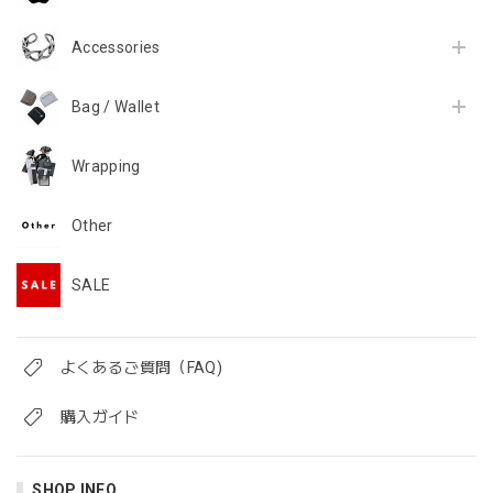
Accessories
Bag / Wallet
Wrapping
Other
SALE
よくあるご質問（FAQ)
購入ガイド
SHOP INFO