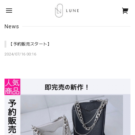
News
【予約販売スタート】
2024/07/16 00:16