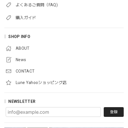
よくあるご質問（FAQ)
購入ガイド
SHOP INFO
ABOUT
News
CONTACT
Lune Yahooショッピング店
NEWSLETTER
登録