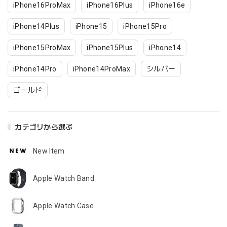
iPhone16ProMax
iPhone16Plus
iPhone16e
iPhone14Plus
iPhone15
iPhone15Pro
iPhone15ProMax
iPhone15Plus
iPhone14
iPhone14Pro
iPhone14ProMax
シルバー
ゴールド
カテゴリから選ぶ
New Item
Apple Watch Band
Apple Watch Case