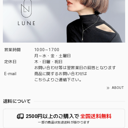
営業時間
10:00～17:00
月～水・金・土曜日
定休日
木・日曜・祝日
お問い合わせ等は翌営業日の回答となります
E-mail
商品に関するお問い合わせは
こちら
よりご連絡下さい。
ABOUT
送料について
2500円以上のご購入で
全国送料無料
一部の商品は別途送料が掛かります