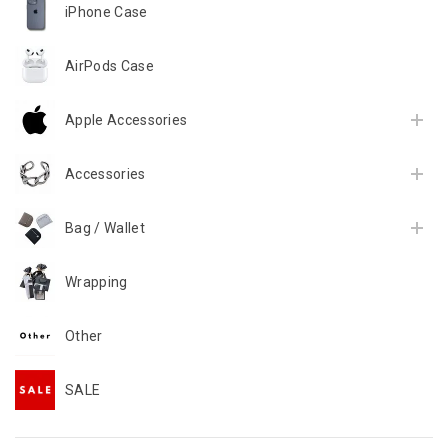
iPhone Case
AirPods Case
Apple Accessories
Accessories
Bag / Wallet
Wrapping
Other
SALE