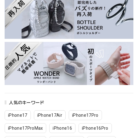
人気のキーワード
iPhone17
iPhone17Air
iPhone17Pro
iPhone17ProMax
iPhone16
iPhone16Pro