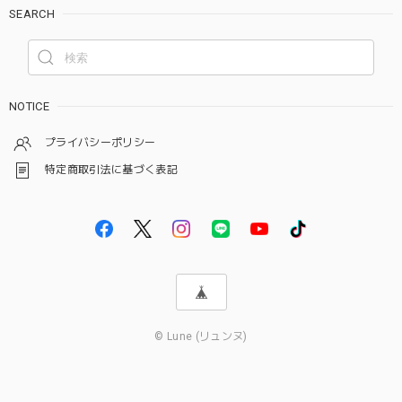
SEARCH
NOTICE
プライバシーポリシー
特定商取引法に基づく表記
© Lune (リュンヌ)