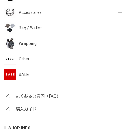
Accessories
Bag / Wallet
Wrapping
Other
SALE
よくあるご質問（FAQ)
購入ガイド
SHOP INFO