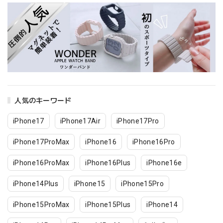
人気のキーワード
iPhone17
iPhone17Air
iPhone17Pro
iPhone17ProMax
iPhone16
iPhone16Pro
iPhone16ProMax
iPhone16Plus
iPhone16e
iPhone14Plus
iPhone15
iPhone15Pro
iPhone15ProMax
iPhone15Plus
iPhone14