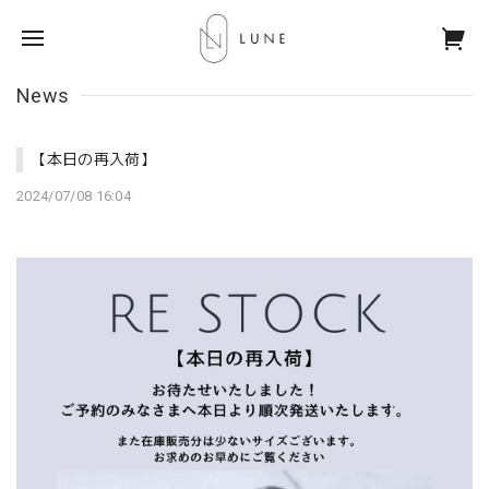
News
【本日の再入荷】
2024/07/08 16:04