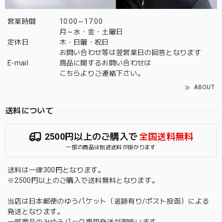
営業時間
10:00～17:00
月～水・金・土曜日
定休日
木・日曜・祝日
お問い合わせ等は翌営業日の回答となります
E-mail
商品に関するお問い合わせは
こちら
よりご連絡下さい。
ABOUT
送料について
2500円以上のご購入で
全国送料無料
一部の商品は別途送料が掛かります
送料は一律300円となります。
※2500円以上のご購入で送料無料となります。
当店は日本郵便のゆうパケット（追跡有り/ポスト投函）による
発送となります。