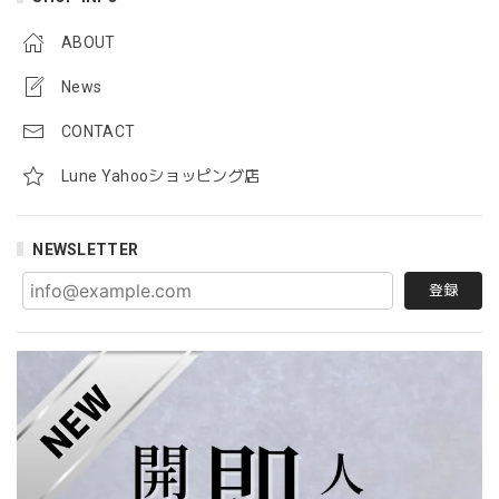
ABOUT
News
CONTACT
Lune Yahooショッピング店
NEWSLETTER
登録