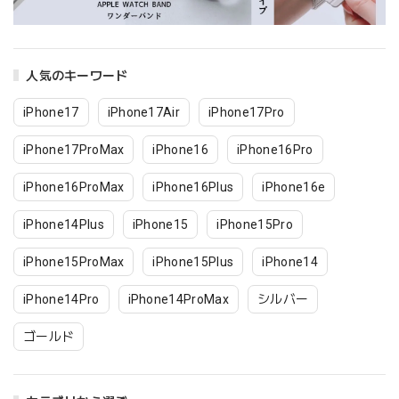
人気のキーワード
iPhone17
iPhone17Air
iPhone17Pro
iPhone17ProMax
iPhone16
iPhone16Pro
iPhone16ProMax
iPhone16Plus
iPhone16e
iPhone14Plus
iPhone15
iPhone15Pro
iPhone15ProMax
iPhone15Plus
iPhone14
iPhone14Pro
iPhone14ProMax
シルバー
ゴールド