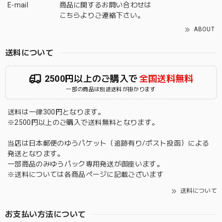
E-mail
商品に関するお問い合わせは
こちら
よりご連絡下さい。
ABOUT
送料について
2500円以上のご購入で
全国送料無料
一部の商品は別途送料が掛かります
送料は一律300円となります。
※2500円以上のご購入で送料無料となります。
当店は日本郵便のゆうパケット（追跡有り/ポスト投函）による
発送となります。
一部商品のみゆうパック専用発送が御座います。
※送料については各商品ページに記載ございます
送料について
お支払い方法について