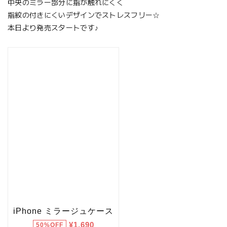
中央のミラー部分に指が触れにくく
指紋の付きにくいデザインでストレスフリー☆
本日より発売スタートです♪