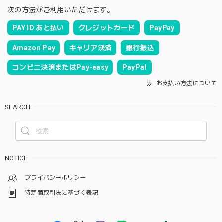
次の方法がご利用いただけます。
PAY ID あと払い
クレジットカード
PayPay
Amazon Pay
キャリア決済
銀行振込
コンビニ決済またはPay-easy
PayPal
お支払い方法について
SEARCH
NOTICE
プライバシーポリシー
特定商取引法に基づく表記