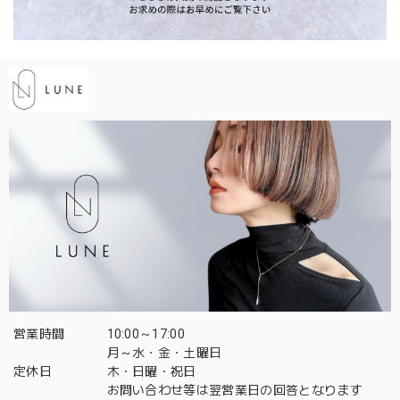
営業時間
10:00～17:00
月～水・金・土曜日
定休日
木・日曜・祝日
お問い合わせ等は翌営業日の回答となります