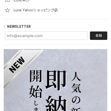
CONTACT
Lune Yahooショッピング店
NEWSLETTER
登録