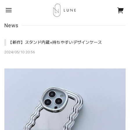
News
【新作】スタンド内蔵⭐︎持ちやすいデザインケース
2024/05/10 20:56