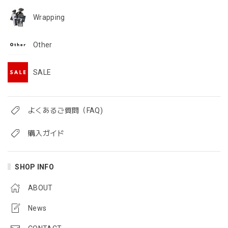
Wrapping
Other
SALE
よくあるご質問（FAQ)
購入ガイド
SHOP INFO
ABOUT
News