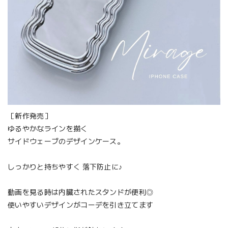
［新作発売］
ゆるやかなラインを描く
サイドウェーブのデザインケース。
しっかりと持ちやすく 落下防止に♪
動画を見る時は内臓されたスタンドが便利◎
使いやすいデザインがコーデを引き立てます