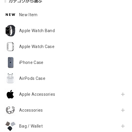
カテゴリから選ぶ
New Item
Apple Watch Band
Apple Watch Case
iPhone Case
AirPods Case
Apple Accessories
Accessories
Bag / Wallet