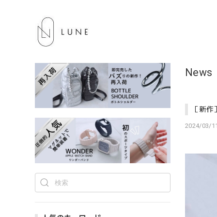
News
［新作
2024/03/11