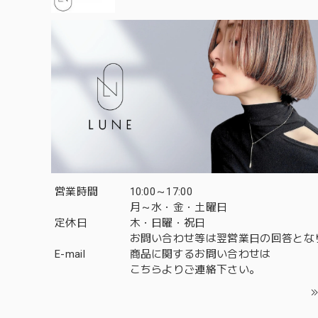
営業時間
10:00～17:00
月～水・金・土曜日
定休日
木・日曜・祝日
お問い合わせ等は翌営業日の回答とな
E-mail
商品に関するお問い合わせは
こちら
よりご連絡下さい。