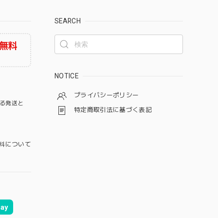
SEARCH
無料
NOTICE
プライバシーポリシー
る発送と
特定商取引法に基づく表記
料について
ay