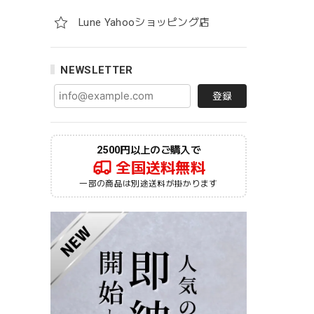
Lune Yahooショッピング店
NEWSLETTER
登録
2500円以上のご購入で
全国送料無料
一部の商品は別途送料が掛かります