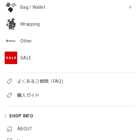
Bag / Wallet
Wrapping
Other
SALE
よくあるご質問（FAQ)
購入ガイド
SHOP INFO
ABOUT