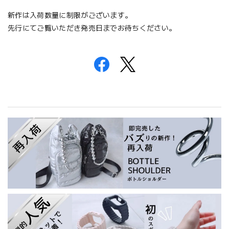
新作は入荷数量に制限がございます。
先行にてご覧いただき発売日までお待ちください。