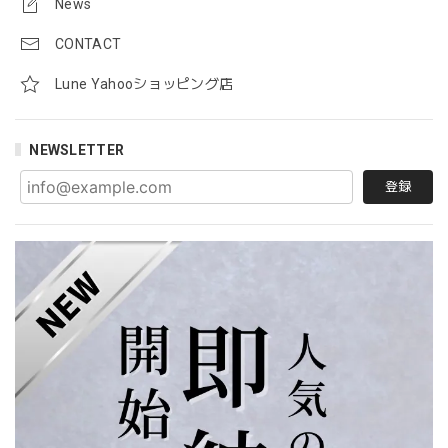
News
CONTACT
Lune Yahooショッピング店
NEWSLETTER
登録