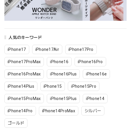
人気のキーワード
iPhone17
iPhone17Air
iPhone17Pro
iPhone17ProMax
iPhone16
iPhone16Pro
iPhone16ProMax
iPhone16Plus
iPhone16e
iPhone14Plus
iPhone15
iPhone15Pro
iPhone15ProMax
iPhone15Plus
iPhone14
iPhone14Pro
iPhone14ProMax
シルバー
ゴールド