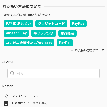
お支払い方法について
次の方法がご利用いただけます。
PAY ID あと払い
クレジットカード
PayPay
Amazon Pay
キャリア決済
銀行振込
コンビニ決済またはPay-easy
PayPal
お支払い方法について
SEARCH
NOTICE
プライバシーポリシー
特定商取引法に基づく表記