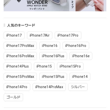
人気のキーワード
iPhone17
iPhone17Air
iPhone17Pro
iPhone17ProMax
iPhone16
iPhone16Pro
iPhone16ProMax
iPhone16Plus
iPhone16e
iPhone14Plus
iPhone15
iPhone15Pro
iPhone15ProMax
iPhone15Plus
iPhone14
iPhone14Pro
iPhone14ProMax
シルバー
ゴールド