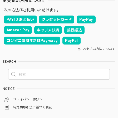
お支払い方法について
次の方法がご利用いただけます。
PAY ID あと払い
クレジットカード
PayPay
Amazon Pay
キャリア決済
銀行振込
コンビニ決済またはPay-easy
PayPal
お支払い方法について
SEARCH
NOTICE
プライバシーポリシー
特定商取引法に基づく表記