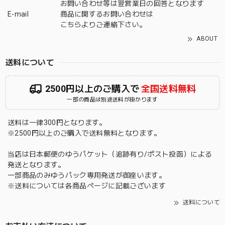
お問い合わせ等は翌営業日の回答となります
E-mail
商品に関するお問い合わせは
こちら
よりご連絡下さい。
ABOUT
送料について
2500円以上のご購入で
全国送料無料
一部の商品は別途送料が掛かります
送料は一律300円となります。
※2500円以上のご購入で送料無料となります。
当店は日本郵便のゆうパケット（追跡有り/ポスト投函）による
発送となります。
一部商品のみゆうパック専用発送が御座います。
※送料については各商品ページに記載ございます
送料について