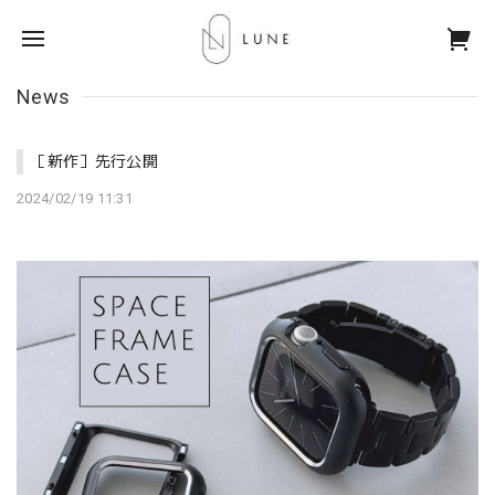
News
［新作］先行公開
2024/02/19 11:31