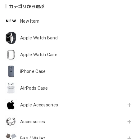
カテゴリから選ぶ
New Item
Apple Watch Band
Apple Watch Case
iPhone Case
AirPods Case
Apple Accessories
Accessories
Bag / Wallet