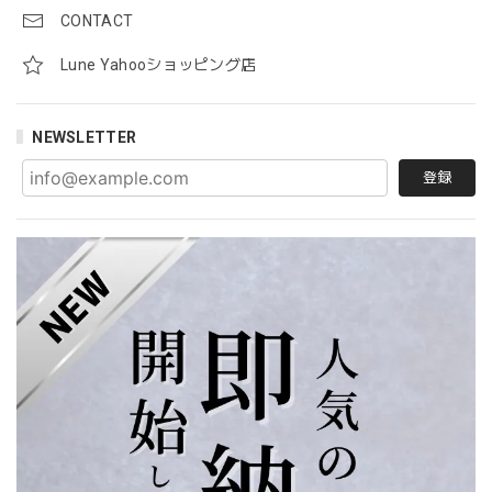
CONTACT
Lune Yahooショッピング店
NEWSLETTER
登録