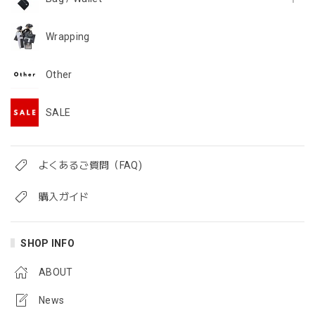
Wrapping
Other
SALE
よくあるご質問（FAQ)
購入ガイド
SHOP INFO
ABOUT
News