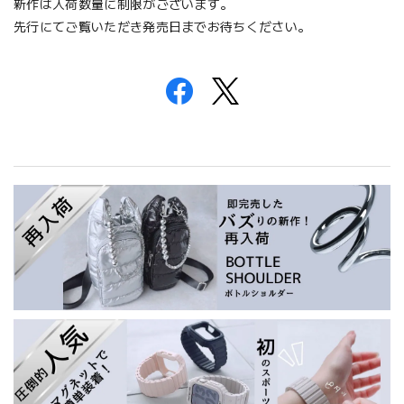
新作は入荷数量に制限がございます。
先行にてご覧いただき発売日までお待ちください。