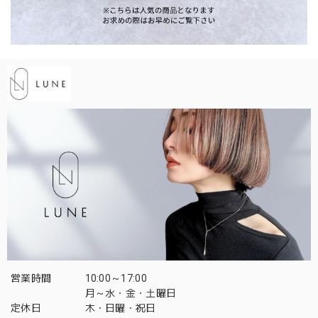
営業時間
10:00～17:00
月～水・金・土曜日
定休日
木・日曜・祝日