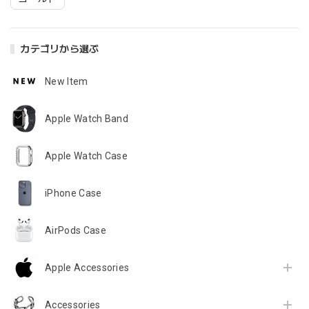
カテゴリから選ぶ
New Item
Apple Watch Band
Apple Watch Case
iPhone Case
AirPods Case
Apple Accessories
Accessories