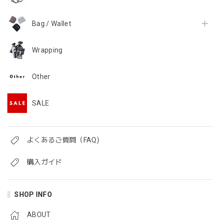
Bag / Wallet
Wrapping
Other
SALE
よくあるご質問（FAQ)
購入ガイド
SHOP INFO
ABOUT