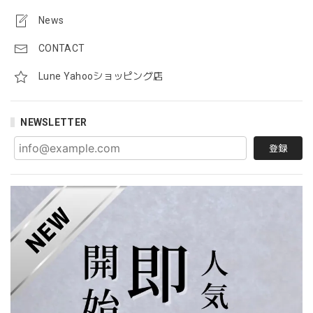
News
CONTACT
Lune Yahooショッピング店
NEWSLETTER
登録