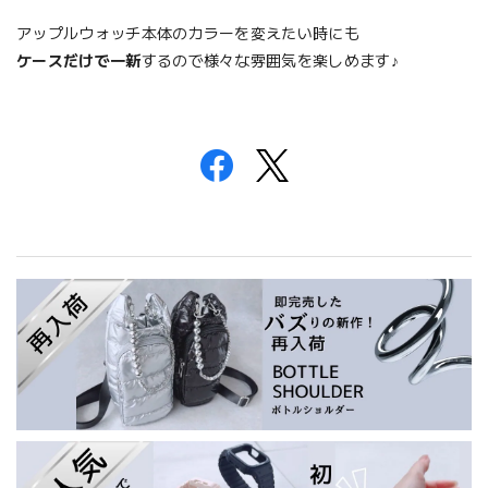
アップルウォッチ本体のカラーを変えたい時にも
ケースだけで一新
するので様々な雰囲気を楽しめます♪