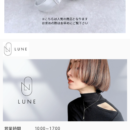
営業時間
10:00～17:00