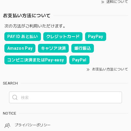
送料について
お支払い方法について
次の方法がご利用いただけます。
PAY ID あと払い
クレジットカード
PayPay
Amazon Pay
キャリア決済
銀行振込
コンビニ決済またはPay-easy
PayPal
お支払い方法について
SEARCH
NOTICE
プライバシーポリシー