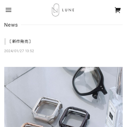
News
［新作発売］
2024/01/27 13:52