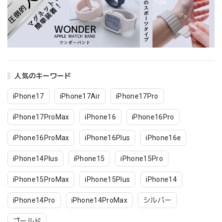
人気のキーワード
iPhone17
iPhone17Air
iPhone17Pro
iPhone17ProMax
iPhone16
iPhone16Pro
iPhone16ProMax
iPhone16Plus
iPhone16e
iPhone14Plus
iPhone15
iPhone15Pro
iPhone15ProMax
iPhone15Plus
iPhone14
iPhone14Pro
iPhone14ProMax
シルバー
ゴールド