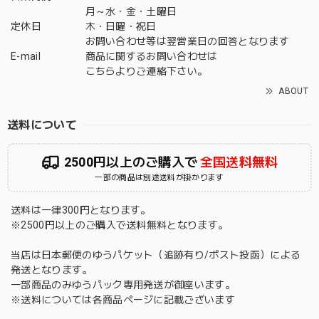
月～水・金・土曜日
定休日
木・日曜・祝日
お問い合わせ等は翌営業日の回答となります
E-mail
商品に関するお問い合わせは
こちら
よりご連絡下さい。
ABOUT
送料について
2500円以上のご購入で
全国送料無料
一部の商品は別途送料が掛かります
送料は一律300円となります。
※2500円以上のご購入で送料無料となります。
当店は日本郵便のゆうパケット（追跡有り/ポスト投函）による
発送となります。
一部商品のみゆうパック専用発送が御座います。
※送料については各商品ページに記載ございます