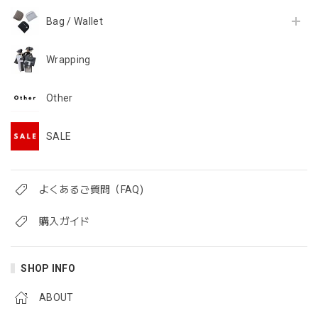
Bag / Wallet
Wrapping
Other
SALE
よくあるご質問（FAQ)
購入ガイド
SHOP INFO
ABOUT