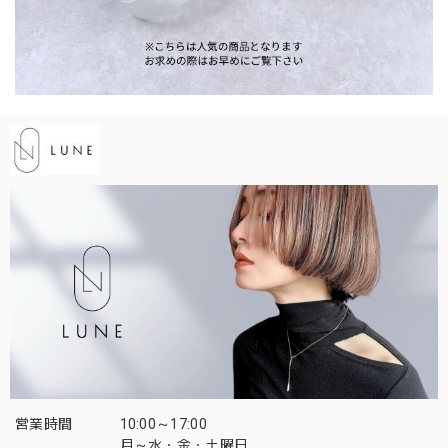
営業時間
10:00～17:00
月～水・金・土曜日