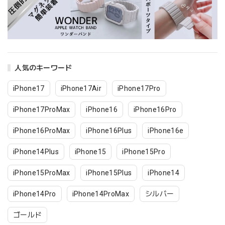
人気のキーワード
iPhone17
iPhone17Air
iPhone17Pro
iPhone17ProMax
iPhone16
iPhone16Pro
iPhone16ProMax
iPhone16Plus
iPhone16e
iPhone14Plus
iPhone15
iPhone15Pro
iPhone15ProMax
iPhone15Plus
iPhone14
iPhone14Pro
iPhone14ProMax
シルバー
ゴールド