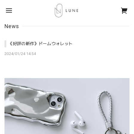
News
《好評の新作》ドームウォレット
2024/01/24 14:54