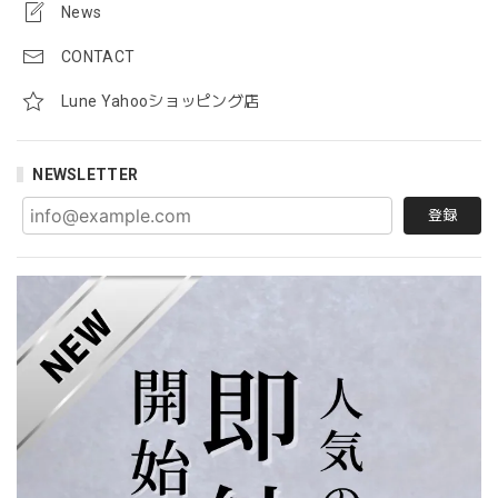
News
CONTACT
Lune Yahooショッピング店
NEWSLETTER
登録