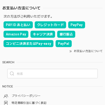
お支払い方法について
次の方法がご利用いただけます。
PAY ID あと払い
クレジットカード
PayPay
Amazon Pay
キャリア決済
銀行振込
コンビニ決済またはPay-easy
PayPal
お支払い方法について
SEARCH
NOTICE
プライバシーポリシー
特定商取引法に基づく表記