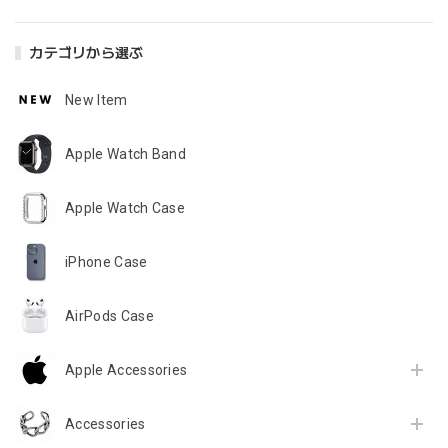
カテゴリから選ぶ
New Item
Apple Watch Band
Apple Watch Case
iPhone Case
AirPods Case
Apple Accessories
Accessories