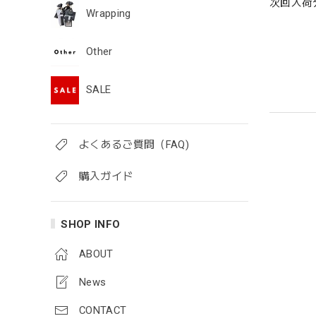
次回入荷
Wrapping
Other
SALE
よくあるご質問（FAQ)
購入ガイド
SHOP INFO
ABOUT
News
CONTACT