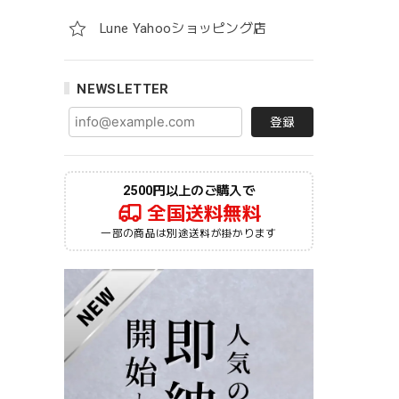
Lune Yahooショッピング店
NEWSLETTER
登録
2500円以上のご購入で
全国送料無料
一部の商品は別途送料が掛かります