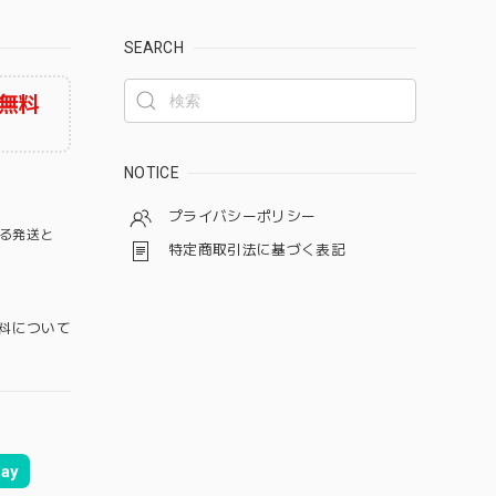
SEARCH
無料
NOTICE
プライバシーポリシー
る発送と
特定商取引法に基づく表記
料について
ay