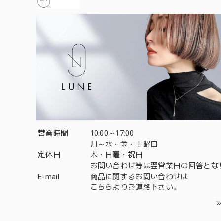
営業時間
10:00～17:00
月～水・金・土曜日
定休日
木・日曜・祝日
お問い合わせ等は翌営業日の回答とな
E-mail
商品に関するお問い合わせは
こちら
よりご連絡下さい。