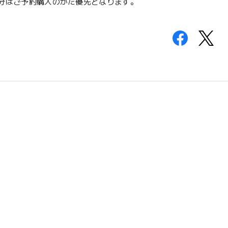
分はご予約購入のかた優先となります。