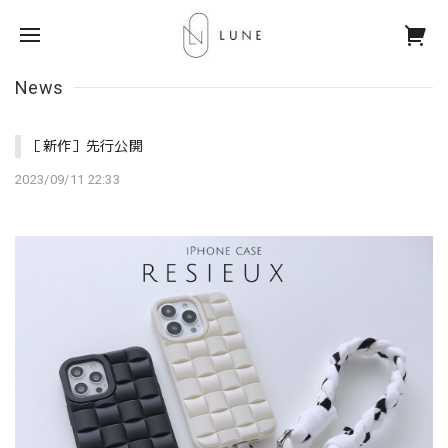
News
［新作］先行公開
2023/09/11 22:33