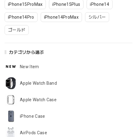
iPhone15ProMax
iPhone15Plus
iPhone14
iPhone14Pro
iPhone14ProMax
シルバー
ゴールド
カテゴリから選ぶ
New Item
Apple Watch Band
Apple Watch Case
iPhone Case
AirPods Case