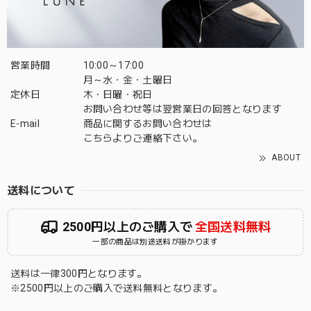
営業時間
10:00～17:00
月～水・金・土曜日
定休日
木・日曜・祝日
お問い合わせ等は翌営業日の回答となります
E-mail
商品に関するお問い合わせは
こちら
よりご連絡下さい。
ABOUT
送料について
2500円以上のご購入で
全国送料無料
一部の商品は別途送料が掛かります
送料は一律300円となります。
※2500円以上のご購入で送料無料となります。