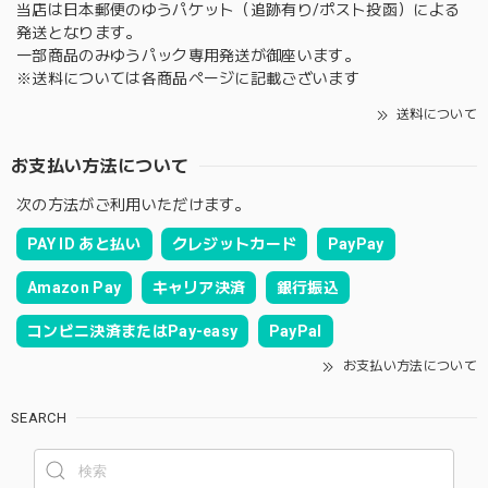
当店は日本郵便のゆうパケット（追跡有り/ポスト投函）による
発送となります。
一部商品のみゆうパック専用発送が御座います。
※送料については各商品ページに記載ございます
送料について
お支払い方法について
次の方法がご利用いただけます。
PAY ID あと払い
クレジットカード
PayPay
Amazon Pay
キャリア決済
銀行振込
コンビニ決済またはPay-easy
PayPal
お支払い方法について
SEARCH