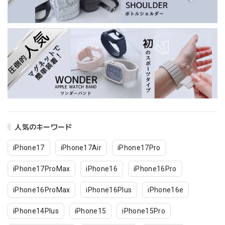
人気のキーワード
iPhone17
iPhone17Air
iPhone17Pro
iPhone17ProMax
iPhone16
iPhone16Pro
iPhone16ProMax
iPhone16Plus
iPhone16e
iPhone14Plus
iPhone15
iPhone15Pro