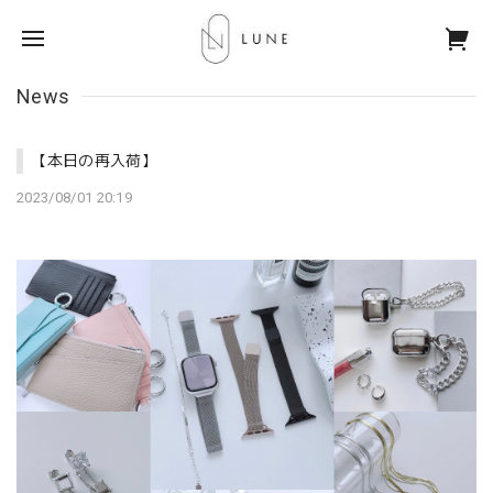
News
【本日の再入荷】
2023/08/01 20:19