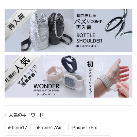
人気のキーワード
iPhone17
iPhone17Air
iPhone17Pro