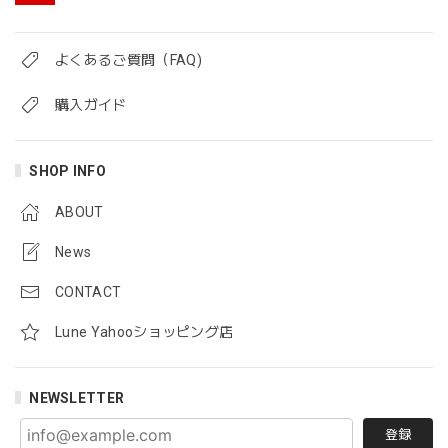
よくあるご質問（FAQ)
購入ガイド
SHOP INFO
ABOUT
News
CONTACT
Lune Yahooショッピング店
NEWSLETTER
登録