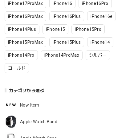
iPhone17ProMax
iPhone16
iPhone16Pro
iPhone16ProMax
iPhone16Plus
iPhone16e
iPhone14Plus
iPhone15
iPhone15Pro
iPhone15ProMax
iPhone15Plus
iPhone14
iPhone14Pro
iPhone14ProMax
シルバー
ゴールド
カテゴリから選ぶ
New Item
Apple Watch Band