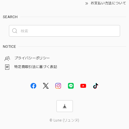
お支払い方法について
SEARCH
NOTICE
プライバシーポリシー
特定商取引法に基づく表記
© Lune (リュンヌ)