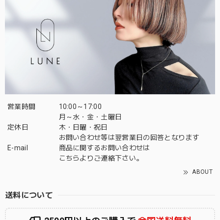
営業時間
10:00～17:00
月～水・金・土曜日
定休日
木・日曜・祝日
お問い合わせ等は翌営業日の回答となります
E-mail
商品に関するお問い合わせは
こちら
よりご連絡下さい。
ABOUT
送料について