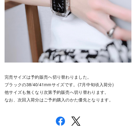
完売サイズは予約販売へ切り替わりました。
ブラックの38/40/41mmサイズです。(7月中旬頃入荷分)
他サイズも無くなり次第予約販売へ切り替わります。
なお、次回入荷分はご予約購入のかた優先となります。