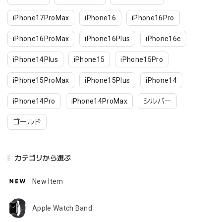
iPhone17ProMax
iPhone16
iPhone16Pro
iPhone16ProMax
iPhone16Plus
iPhone16e
iPhone14Plus
iPhone15
iPhone15Pro
iPhone15ProMax
iPhone15Plus
iPhone14
iPhone14Pro
iPhone14ProMax
シルバー
ゴールド
カテゴリから選ぶ
New Item
Apple Watch Band