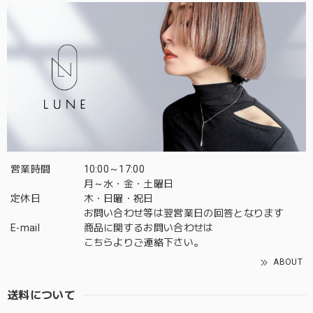
営業時間
10:00～17:00
月～水・金・土曜日
定休日
木・日曜・祝日
お問い合わせ等は翌営業日の回答となります
E-mail
商品に関するお問い合わせは
こちら
よりご連絡下さい。
ABOUT
送料について