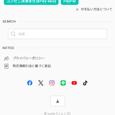
コンビニ決済またはPay-easy
PayPal
お支払い方法について
SEARCH
NOTICE
プライバシーポリシー
特定商取引法に基づく表記
© Lune (リュンヌ)