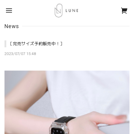
News
［完売サイズ予約販売中！］
2023/07/07 15:48