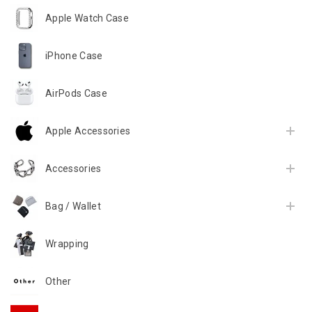
Apple Watch Case
iPhone Case
AirPods Case
Apple Accessories
Accessories
Bag / Wallet
Wrapping
Other