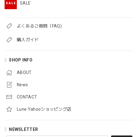
SALE
よくあるご質問（FAQ)
購入ガイド
SHOP INFO
ABOUT
News
CONTACT
Lune Yahooショッピング店
NEWSLETTER