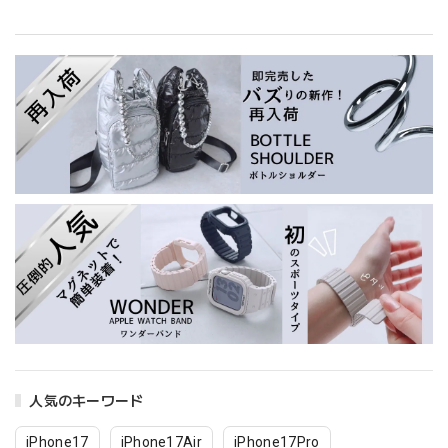
人気のキーワード
iPhone17
iPhone17Air
iPhone17Pro