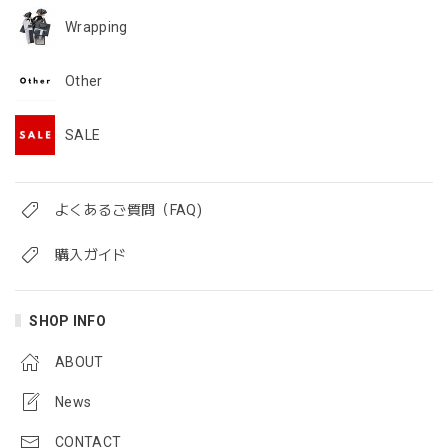
Wrapping
Other
SALE
よくあるご質問（FAQ)
購入ガイド
SHOP INFO
ABOUT
News
CONTACT