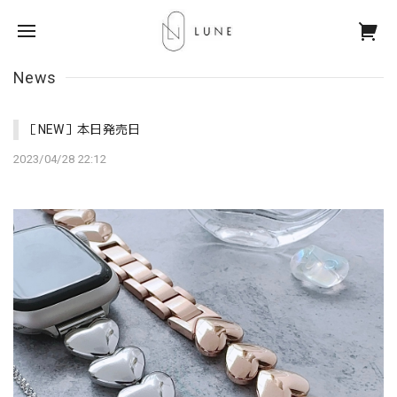
News
［NEW］本日発売日
2023/04/28 22:12