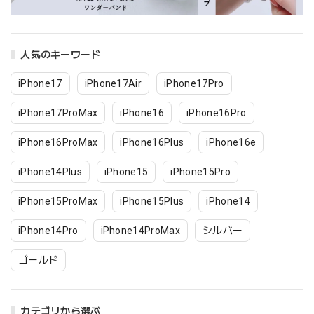
人気のキーワード
iPhone17
iPhone17Air
iPhone17Pro
iPhone17ProMax
iPhone16
iPhone16Pro
iPhone16ProMax
iPhone16Plus
iPhone16e
iPhone14Plus
iPhone15
iPhone15Pro
iPhone15ProMax
iPhone15Plus
iPhone14
iPhone14Pro
iPhone14ProMax
シルバー
ゴールド
カテゴリから選ぶ