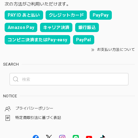
次の方法がご利用いただけます。
PAY ID あと払い
クレジットカード
PayPay
Amazon Pay
キャリア決済
銀行振込
コンビニ決済またはPay-easy
PayPal
お支払い方法について
SEARCH
NOTICE
プライバシーポリシー
特定商取引法に基づく表記