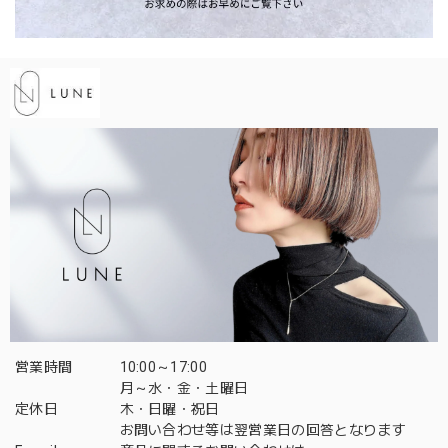
営業時間
10:00～17:00
月～水・金・土曜日
定休日
木・日曜・祝日
お問い合わせ等は翌営業日の回答となります