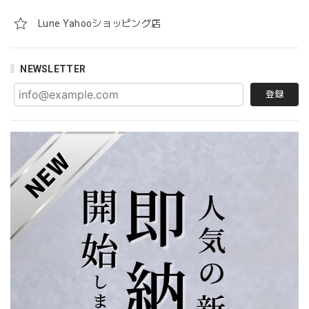
Lune Yahooショッピング店
NEWSLETTER
登録