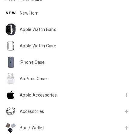
New Item
Apple Watch Band
Apple Watch Case
iPhone Case
AirPods Case
Apple Accessories
Accessories
Bag / Wallet