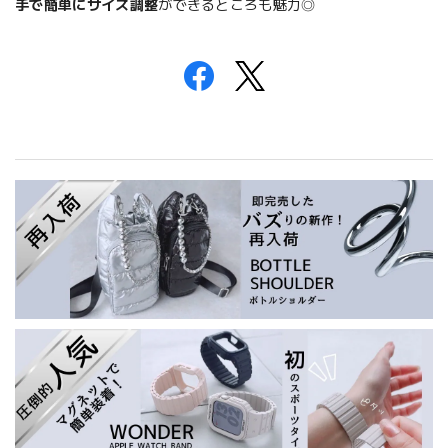
手で簡単にサイズ調整
ができるところも魅力◎