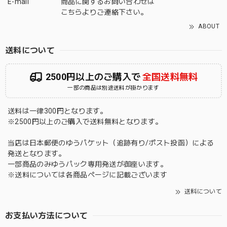
E-mail
商品に関するお問い合わせは
こちら
よりご連絡下さい。
ABOUT
送料について
2500円以上のご購入で
全国送料無料
一部の商品は別途送料が掛かります
送料は一律300円となります。
※2500円以上のご購入で送料無料となります。
当店は日本郵便のゆうパケット（追跡有り/ポスト投函）による
発送となります。
一部商品のみゆうパック専用発送が御座います。
※送料については各商品ページに記載ございます
送料について
お支払い方法について