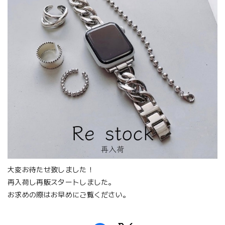
大変お待たせ致しました！
再入荷し再販スタートしました。
お求めの際はお早めにご覧ください。