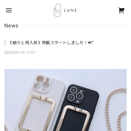
News
《続々と再入荷》再販スタートしました！📢’’
2023/01/16 17:57