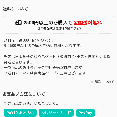
送料について
2500円以上のご購入で
全国送料無料
一部の商品は別途送料が掛かります
送料は一律300円となります。
※2500円以上のご購入で送料無料となります。
当店は日本郵便のゆうパケット（追跡有り/ポスト投函）による
発送となります。
一部商品のみゆうパック専用発送が御座います。
※送料については各商品ページに記載ございます
送料について
お支払い方法について
次の方法がご利用いただけます。
PAY ID あと払い
クレジットカード
PayPay