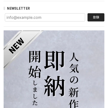
NEWSLETTER
登録