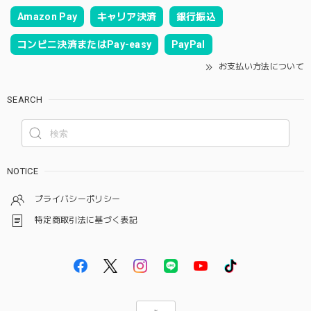
Amazon Pay
キャリア決済
銀行振込
コンビニ決済またはPay-easy
PayPal
お支払い方法について
SEARCH
NOTICE
プライバシーポリシー
特定商取引法に基づく表記