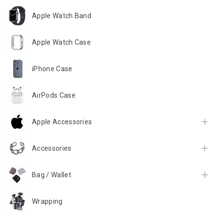
Apple Watch Band
Apple Watch Case
iPhone Case
AirPods Case
Apple Accessories
Accessories
Bag / Wallet
Wrapping