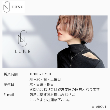
営業時間
10:00～17:00
月～水・金・土曜日
定休日
木・日曜・祝日
お問い合わせ等は翌営業日の回答となります
E-mail
商品に関するお問い合わせは
こちら
よりご連絡下さい。
ABOUT