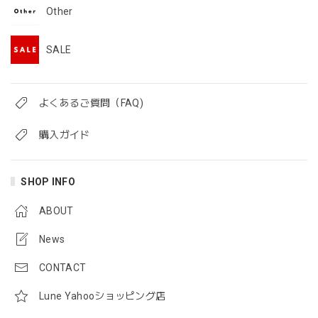
Other
SALE
よくあるご質問（FAQ)
購入ガイド
SHOP INFO
ABOUT
News
CONTACT
Lune Yahooショッピング店