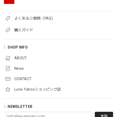
よくあるご質問（FAQ)
購入ガイド
SHOP INFO
ABOUT
News
CONTACT
Lune Yahooショッピング店
NEWSLETTER
登録