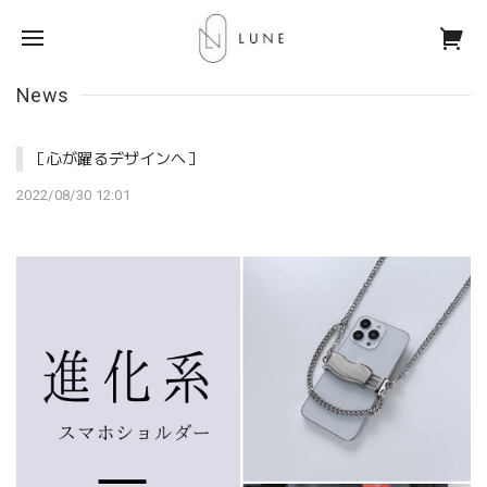
News
［心が躍るデザインへ］
2022/08/30 12:01