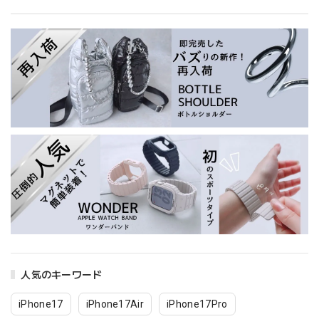
人気のキーワード
iPhone17
iPhone17Air
iPhone17Pro