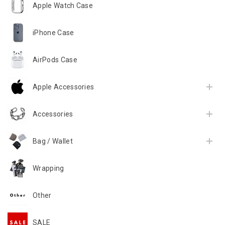
Apple Watch Case
iPhone Case
AirPods Case
Apple Accessories
Accessories
Bag / Wallet
Wrapping
Other
SALE