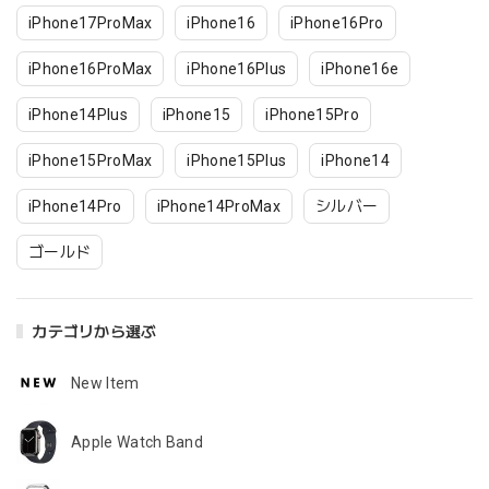
iPhone17ProMax
iPhone16
iPhone16Pro
iPhone16ProMax
iPhone16Plus
iPhone16e
iPhone14Plus
iPhone15
iPhone15Pro
iPhone15ProMax
iPhone15Plus
iPhone14
iPhone14Pro
iPhone14ProMax
シルバー
ゴールド
カテゴリから選ぶ
New Item
Apple Watch Band