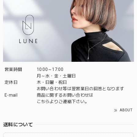
営業時間
10:00～17:00
月～水・金・土曜日
定休日
木・日曜・祝日
お問い合わせ等は翌営業日の回答となります
E-mail
商品に関するお問い合わせは
こちら
よりご連絡下さい。
ABOUT
送料について