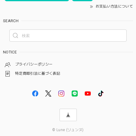
お支払い方法について
SEARCH
NOTICE
プライバシーポリシー
特定商取引法に基づく表記
© Lune (リュンヌ)