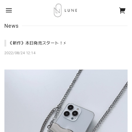
News
《新作》本日発売スタート！⚡️
2022/08/24 12:14