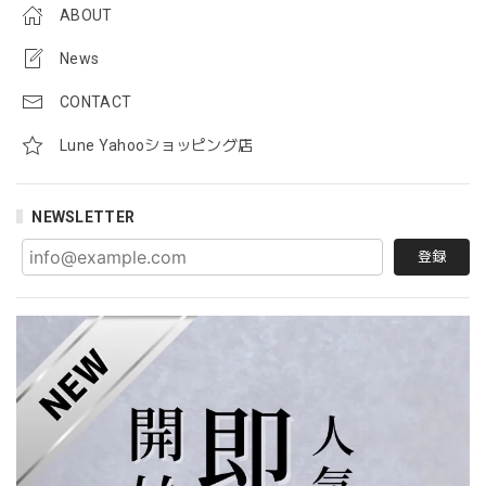
ABOUT
News
CONTACT
Lune Yahooショッピング店
NEWSLETTER
登録