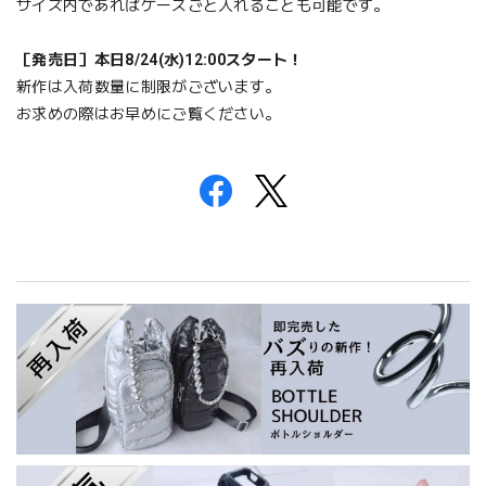
サイズ内であればケースごと入れることも可能です。
［発売日］本日8/24(水)12:00スタート！
新作は入荷数量に制限がございます。
お求めの際はお早めにご覧ください。