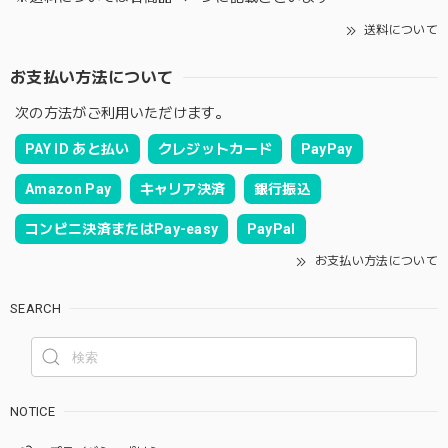
送料について
お支払い方法について
次の方法がご利用いただけます。
PAY ID あと払い
クレジットカード
PayPay
Amazon Pay
キャリア決済
銀行振込
コンビニ決済またはPay-easy
PayPal
お支払い方法について
SEARCH
NOTICE