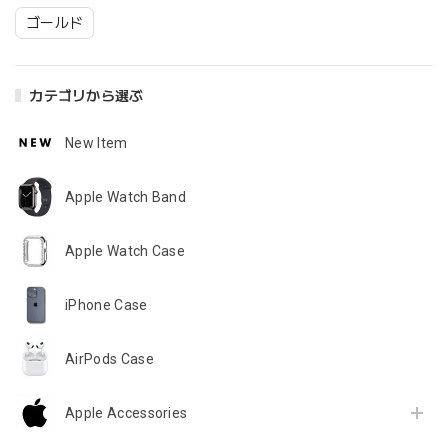
ゴールド
カテゴリから選ぶ
New Item
Apple Watch Band
Apple Watch Case
iPhone Case
AirPods Case
Apple Accessories