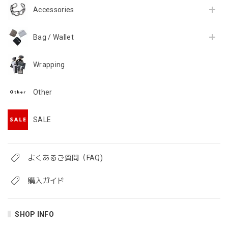
Accessories
Bag / Wallet
Wrapping
Other
SALE
よくあるご質問（FAQ)
購入ガイド
SHOP INFO