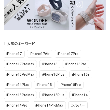
人気のキーワード
iPhone17
iPhone17Air
iPhone17Pro
iPhone17ProMax
iPhone16
iPhone16Pro
iPhone16ProMax
iPhone16Plus
iPhone16e
iPhone14Plus
iPhone15
iPhone15Pro
iPhone15ProMax
iPhone15Plus
iPhone14
iPhone14Pro
iPhone14ProMax
シルバー