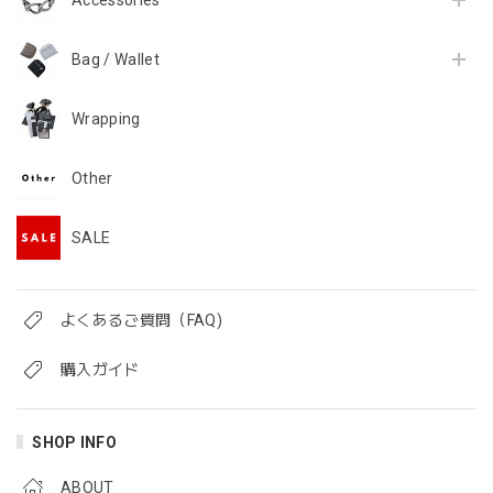
Bag / Wallet
Wrapping
Other
SALE
よくあるご質問（FAQ)
購入ガイド
SHOP INFO
ABOUT