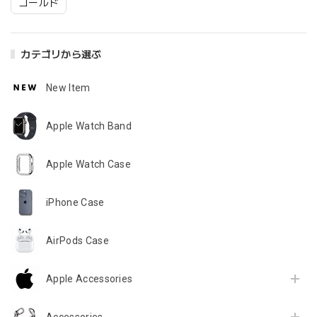
ゴールド
カテゴリから選ぶ
New Item
Apple Watch Band
Apple Watch Case
iPhone Case
AirPods Case
Apple Accessories
Accessories