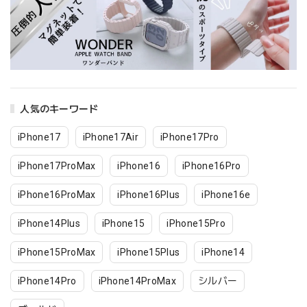
人気のキーワード
iPhone17
iPhone17Air
iPhone17Pro
iPhone17ProMax
iPhone16
iPhone16Pro
iPhone16ProMax
iPhone16Plus
iPhone16e
iPhone14Plus
iPhone15
iPhone15Pro
iPhone15ProMax
iPhone15Plus
iPhone14
iPhone14Pro
iPhone14ProMax
シルバー