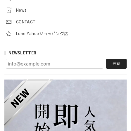
News
CONTACT
Lune Yahooショッピング店
NEWSLETTER
登録