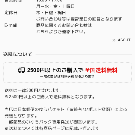
月～水・金・土曜日
定休日
木・日曜・祝日
お問い合わせ等は翌営業日の回答となります
E-mail
商品に関するお問い合わせは
こちら
よりご連絡下さい。
ABOUT
送料について
2500円以上のご購入で
全国送料無料
一部の商品は別途送料が掛かります
送料は一律300円となります。
※2500円以上のご購入で送料無料となります。
当店は日本郵便のゆうパケット（追跡有り/ポスト投函）による
発送となります。
一部商品のみゆうパック専用発送が御座います。
※送料については各商品ページに記載ございます