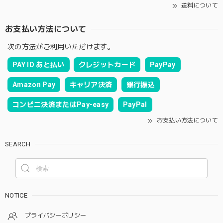
送料について
お支払い方法について
次の方法がご利用いただけます。
PAY ID あと払い
クレジットカード
PayPay
Amazon Pay
キャリア決済
銀行振込
コンビニ決済またはPay-easy
PayPal
お支払い方法について
SEARCH
NOTICE
プライバシーポリシー