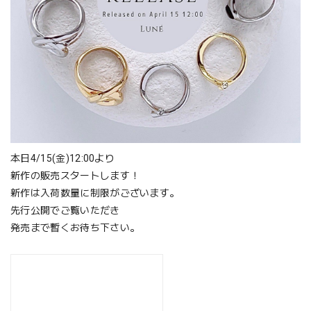
本日4/15(金)12:00より
新作の販売スタートします！
新作は入荷数量に制限がございます。
先行公開でご覧いただき
発売まで暫くお待ち下さい。