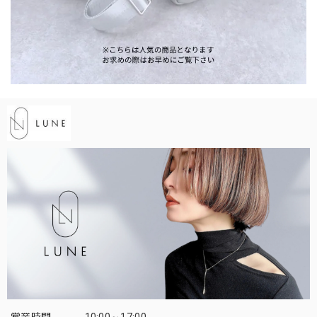
営業時間
10:00～17:00