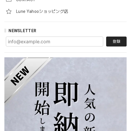
Lune Yahooショッピング店
NEWSLETTER
登録