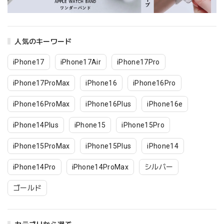
人気のキーワード
iPhone17
iPhone17Air
iPhone17Pro
iPhone17ProMax
iPhone16
iPhone16Pro
iPhone16ProMax
iPhone16Plus
iPhone16e
iPhone14Plus
iPhone15
iPhone15Pro
iPhone15ProMax
iPhone15Plus
iPhone14
iPhone14Pro
iPhone14ProMax
シルバー
ゴールド