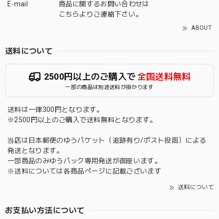
E-mail
商品に関するお問い合わせは
こちら
よりご連絡下さい。
ABOUT
送料について
2500円以上のご購入で
全国送料無料
一部の商品は別途送料が掛かります
送料は一律300円となります。
※2500円以上のご購入で送料無料となります。
当店は日本郵便のゆうパケット（追跡有り/ポスト投函）による
発送となります。
一部商品のみゆうパック専用発送が御座います。
※送料については各商品ページに記載ございます
送料について
お支払い方法について