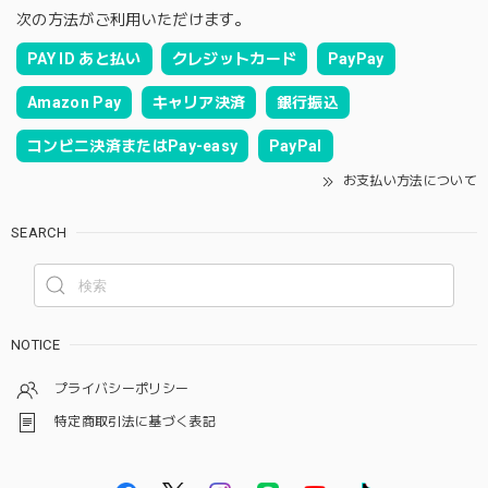
次の方法がご利用いただけます。
PAY ID あと払い
クレジットカード
PayPay
Amazon Pay
キャリア決済
銀行振込
コンビニ決済またはPay-easy
PayPal
お支払い方法について
SEARCH
NOTICE
プライバシーポリシー
特定商取引法に基づく表記