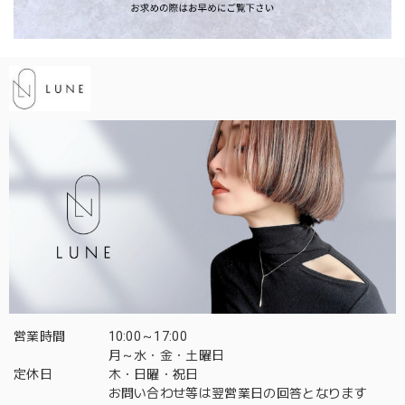
営業時間
10:00～17:00
月～水・金・土曜日
定休日
木・日曜・祝日
お問い合わせ等は翌営業日の回答となります