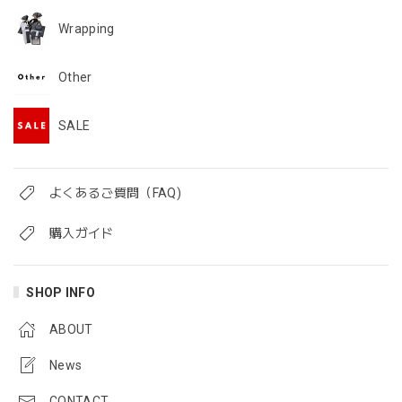
Wrapping
Other
SALE
よくあるご質問（FAQ)
購入ガイド
SHOP INFO
ABOUT
News
CONTACT