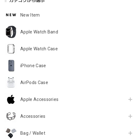
カテゴリから選ぶ
New Item
Apple Watch Band
Apple Watch Case
iPhone Case
AirPods Case
Apple Accessories
Accessories
Bag / Wallet