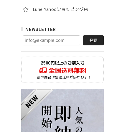
Lune Yahooショッピング店
NEWSLETTER
登録
2500円以上のご購入で
全国送料無料
一部の商品は別途送料が掛かります