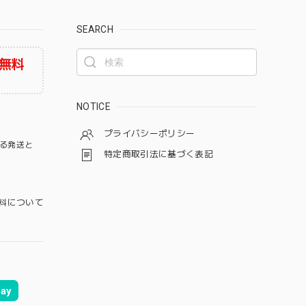
SEARCH
無料
NOTICE
プライバシーポリシー
る発送と
特定商取引法に基づく表記
料について
ay