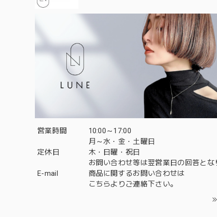
営業時間
10:00～17:00
月～水・金・土曜日
定休日
木・日曜・祝日
お問い合わせ等は翌営業日の回答とな
E-mail
商品に関するお問い合わせは
こちら
よりご連絡下さい。