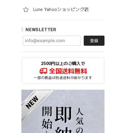
Lune Yahooショッピング店
NEWSLETTER
登録
2500円以上のご購入で
全国送料無料
一部の商品は別途送料が掛かります