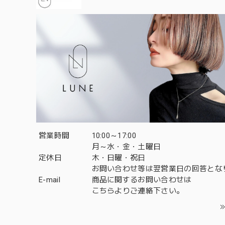
営業時間
10:00～17:00
月～水・金・土曜日
定休日
木・日曜・祝日
お問い合わせ等は翌営業日の回答とな
E-mail
商品に関するお問い合わせは
こちら
よりご連絡下さい。