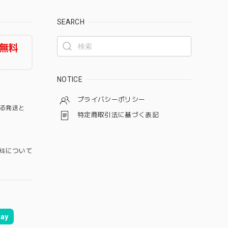
SEARCH
無料
NOTICE
プライバシーポリシー
る発送と
特定商取引法に基づく表記
料について
ay