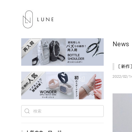
News
［新作
2022/02/14