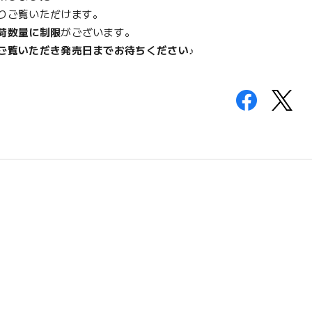
りご覧いただけます。
荷数量に制限
がございます。
ご覧いただき発売日までお待ちください♪