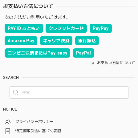
お支払い方法について
次の方法がご利用いただけます。
PAY ID あと払い
クレジットカード
PayPay
Amazon Pay
キャリア決済
銀行振込
コンビニ決済またはPay-easy
PayPal
お支払い方法について
SEARCH
NOTICE
プライバシーポリシー
特定商取引法に基づく表記