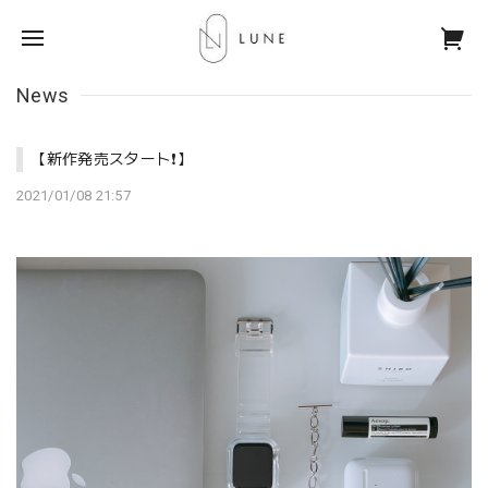
News
【新作発売スタート❗️】
2021/01/08 21:57