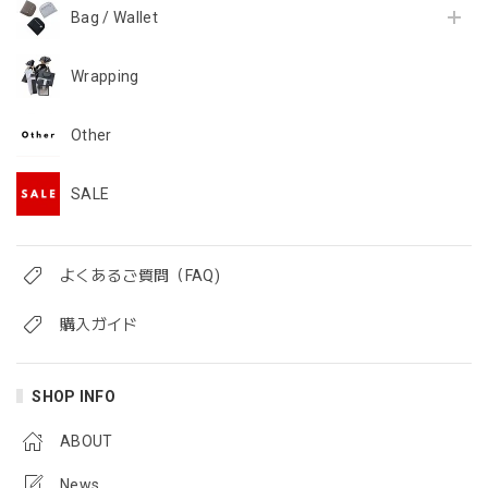
Bag / Wallet
Wrapping
Other
SALE
よくあるご質問（FAQ)
購入ガイド
SHOP INFO
ABOUT
News