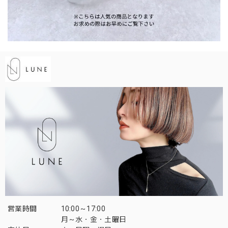
営業時間
10:00～17:00
月～水・金・土曜日