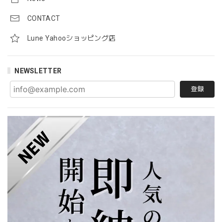
CONTACT
Lune Yahooショッピング店
NEWSLETTER
登録