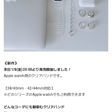
《新作》
本日1/8(金)20:00より発売開始しました！
Apple watch用のクリアバンドです。
【38/40mm・42/44mm対応】
※どのシリーズのApple watchでもご利用できます
どんなコーデにも馴染むクリアバンド