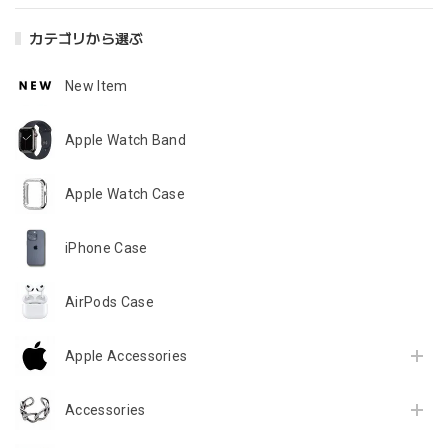
カテゴリから選ぶ
New Item
Apple Watch Band
Apple Watch Case
iPhone Case
AirPods Case
Apple Accessories
Accessories