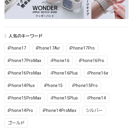
人気のキーワード
iPhone17
iPhone17Air
iPhone17Pro
iPhone17ProMax
iPhone16
iPhone16Pro
iPhone16ProMax
iPhone16Plus
iPhone16e
iPhone14Plus
iPhone15
iPhone15Pro
iPhone15ProMax
iPhone15Plus
iPhone14
iPhone14Pro
iPhone14ProMax
シルバー
ゴールド