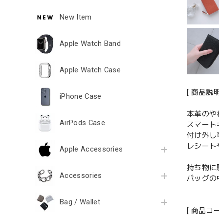
New Item
Apple Watch Band
Apple Watch Case
[ 商品説明
iPhone Case
本革のや
AirPods Case
スマート
付け外し
レシート
Apple Accessories
持ち物に
Accessories
バッグの
Bag / Wallet
[ 商品コ