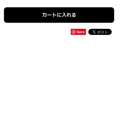
カートに入れる
Save