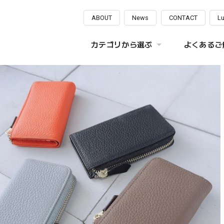
ABOUT
News
CONTACT
L
カテゴリから選ぶ
よくあるご質