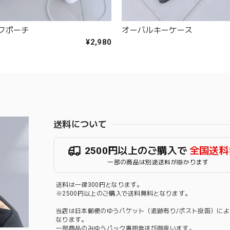
フポーチ
オーバルキーケース
¥2,980
送料について
2500円以上のご購入で
全国送料
一部の商品は別途送料が掛かります
送料は一律300円となります。
※2500円以上のご購入で送料無料となります。
当店は日本郵便のゆうパケット（追跡有り/ポスト投函）によ
なります。
一部商品のみゆうパック専用発送が御座います。