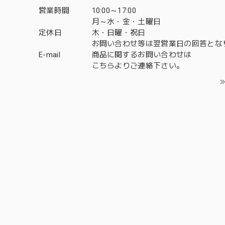
営業時間
10:00～17:00
月～水・金・土曜日
定休日
木・日曜・祝日
お問い合わせ等は翌営業日の回答とな
E-mail
商品に関するお問い合わせは
こちら
よりご連絡下さい。