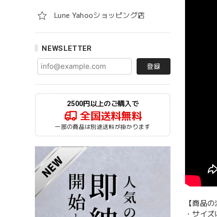
Lune Yahooショッピング店
NEWSLETTER
登録
2500円以上のご購入で
全国送料無料
一部の商品は別途送料が掛かります
【商品の
・サイズ