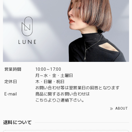
営業時間
10:00～17:00
月～水・金・土曜日
定休日
木・日曜・祝日
お問い合わせ等は翌営業日の回答となります
E-mail
商品に関するお問い合わせは
こちら
よりご連絡下さい。
ABOUT
送料について