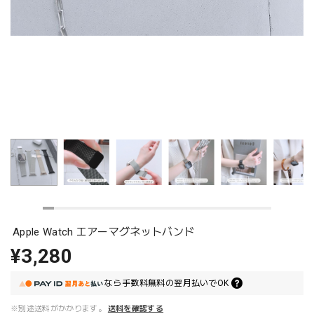
Apple Watch エアーマグネットバンド
¥3,280
なら
手数料無料の
翌月払いでOK
※別途送料がかかります。
送料を確認する