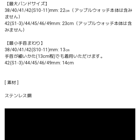
【最大バンドサイズ】
38/40/41/42(S10-11)mm: 22㎝（アップルウォッチ本体は含み
ません）
42(S1-3)/44/45/46/49mm: 23cm（アップルウォッチ本体は含
みません）
【最小手首まわり】
38/40/41/42(S10-11)mm: 13㎝
手首が細いかた(13cm程)でも着用いただけます。
42(S1-3)/44/45/46/49mm: 14cm
[ 素材 ]
ステンレス鋼