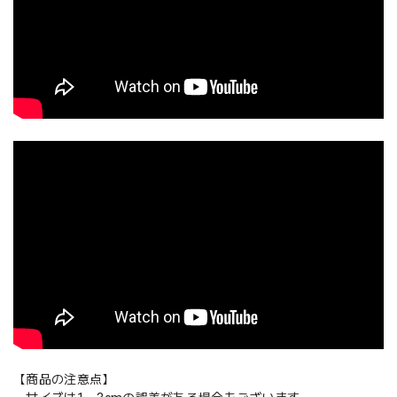
【商品の注意点】