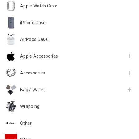
Apple Watch Case
iPhone Case
AirPods Case
Apple Accessories
Accessories
Bag / Wallet
Wrapping
Other