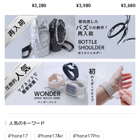
¥3,280
¥3,980
¥3,680
人気のキーワード
iPhone17
iPhone17Air
iPhone17Pro