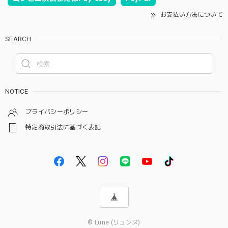
お支払い方法について
SEARCH
NOTICE
プライバシーポリシー
特定商取引法に基づく表記
© Lune (リュンヌ)