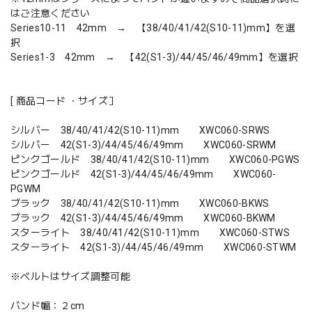
はご注意ください
Series10-11 42mm → 【38/40/41/42(S10-11)mm】を選
択
Series1-3 42mm → 【42(S1-3)/44/45/46/49mm】を選択
[ 商品コード ・サイズ］
シルバー 38/40/41/42(S10-11)mm XWC060-SRWS
シルバー 42(S1-3)/44/45/46/49mm XWC060-SRWM
ピンクゴールド 38/40/41/42(S10-11)mm XWC060-PGWS
ピンクゴールド 42(S1-3)/44/45/46/49mm XWC060-
PGWM
ブラック 38/40/41/42(S10-11)mm XWC060-BKWS
ブラック 42(S1-3)/44/45/46/49mm XWC060-BKWM
スターライト 38/40/41/42(S10-11)mm XWC060-STWS
スターライト 42(S1-3)/44/45/46/49mm XWC060-STWM
※ベルトはサイズ調整可能
バンド幅：２cm