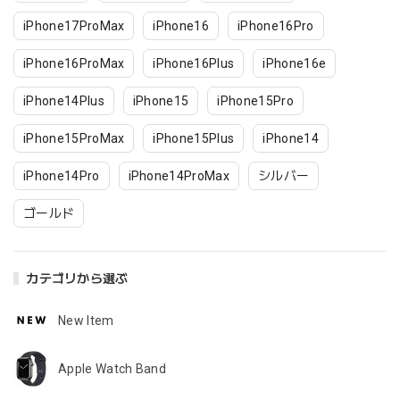
iPhone17ProMax
iPhone16
iPhone16Pro
iPhone16ProMax
iPhone16Plus
iPhone16e
iPhone14Plus
iPhone15
iPhone15Pro
iPhone15ProMax
iPhone15Plus
iPhone14
iPhone14Pro
iPhone14ProMax
シルバー
ゴールド
カテゴリから選ぶ
New Item
Apple Watch Band