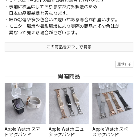
・サイズは1～3cmの誤差がある場合もございます。
・事前に検品はしておりますが海外製法のため
日本の品質基準と異なります。
・細かな傷や多少色合いの違いがある場合が御座います。
・モニター環境や撮影環境により実際の商品と多少色味が
異なって見える場合がございます。
この商品をアプリで見る
通報する
関連商品
Apple Watch スマー
Apple Watch ニュー
Apple Watch スペー
トマグバンド
タッグバンド
スマグバンド