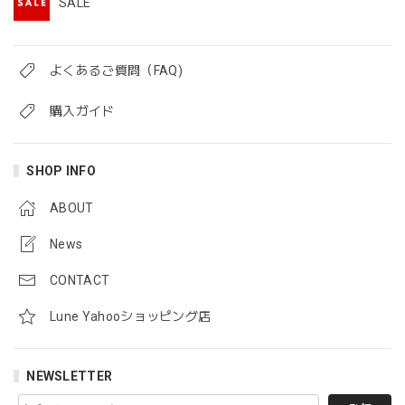
SALE
よくあるご質問（FAQ)
購入ガイド
SHOP INFO
ABOUT
News
CONTACT
Lune Yahooショッピング店
NEWSLETTER