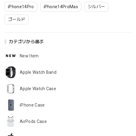
iPhone14Pro
iPhone14ProMax
シルバー
ゴールド
カテゴリから選ぶ
New Item
Apple Watch Band
Apple Watch Case
iPhone Case
AirPods Case