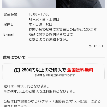
営業時間
10:00～17:00
月～水・金・土曜日
定休日
木・日曜・祝日
お問い合わせ等は翌営業日の回答となります
E-mail
商品に関するお問い合わせは
こちら
よりご連絡下さい。
ABOUT
送料について
2500円以上のご購入で
全国送料無料
一部の商品は別途送料が掛かります
送料は一律300円となります。
※2500円以上のご購入で送料無料となります。
当店は日本郵便のゆうパケット（追跡有り/ポスト投函）による
発送となります。