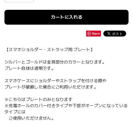
カートに入れる
Save
【スマホショルダー・ストラップ用 プレート】
シルバーとゴールドは金具部分のカラーとなります。
プレート自体は透明です。
スマホケースにショルダーやストラップを付ける際や
プレートが破損した場合にご利用いただけます。
※こちらはプレートのみとなります
※充電ホールのカバー付きタイプや下部がオープンになっている
タイプには
ご使用いただけません。