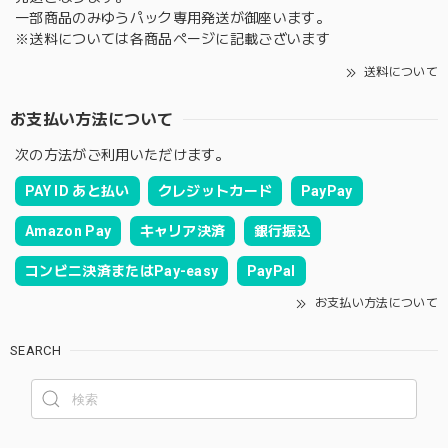
一部商品のみゆうパック専用発送が御座います。
※送料については各商品ページに記載ございます
送料について
お支払い方法について
次の方法がご利用いただけます。
PAY ID あと払い
クレジットカード
PayPay
Amazon Pay
キャリア決済
銀行振込
コンビニ決済またはPay-easy
PayPal
お支払い方法について
SEARCH