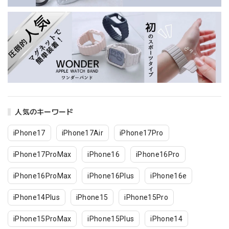
人気のキーワード
iPhone17
iPhone17Air
iPhone17Pro
iPhone17ProMax
iPhone16
iPhone16Pro
iPhone16ProMax
iPhone16Plus
iPhone16e
iPhone14Plus
iPhone15
iPhone15Pro
iPhone15ProMax
iPhone15Plus
iPhone14