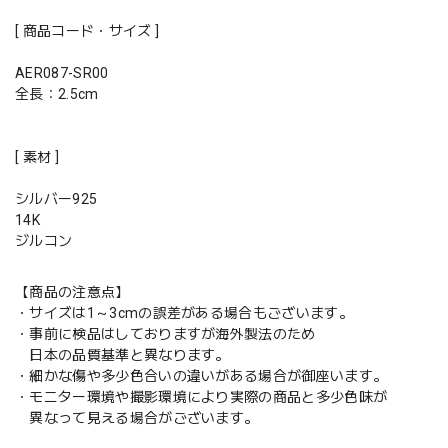
[ 商品コード・サイズ ]
AER087-SR00
全長：2.5cm
[ 素材 ]
シルバー925
14K
ジルコン
【商品の注意点】
・サイズは1～3cmの誤差がある場合もございます。
・事前に検品はしておりますが海外製法のため
日本の品質基準と異なります。
・細かな傷や多少色合いの違いがある場合が御座います。
・モニター環境や撮影環境により実際の商品と多少色味が
異なって見える場合がございます。