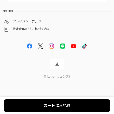
NOTICE
プライバシーポリシー
特定商取引法に基づく表記
© Lune (リュンヌ)
カートに入れる