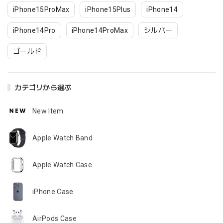
iPhone15ProMax
iPhone15Plus
iPhone14
iPhone14Pro
iPhone14ProMax
シルバー
ゴールド
カテゴリから選ぶ
New Item
Apple Watch Band
Apple Watch Case
iPhone Case
AirPods Case