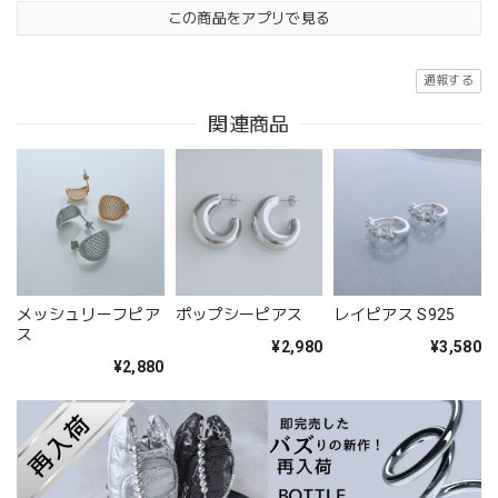
この商品をアプリで見る
通報する
関連商品
メッシュリーフピア
ポップシーピアス
レイピアス S925
ス
¥2,980
¥3,580
¥2,880