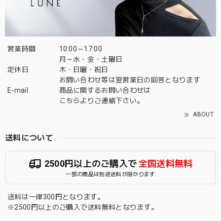
営業時間
10:00～17:00
月～水・金・土曜日
定休日
木・日曜・祝日
お問い合わせ等は翌営業日の回答となります
E-mail
商品に関するお問い合わせは
こちら
よりご連絡下さい。
ABOUT
送料について
2500円以上のご購入で
全国送料無料
一部の商品は別途送料が掛かります
送料は一律300円となります。
※2500円以上のご購入で送料無料となります。