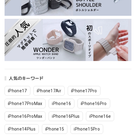
人気のキーワード
iPhone17
iPhone17Air
iPhone17Pro
iPhone17ProMax
iPhone16
iPhone16Pro
iPhone16ProMax
iPhone16Plus
iPhone16e
iPhone14Plus
iPhone15
iPhone15Pro