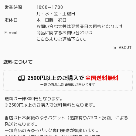
営業時間
10:00～17:00
月～水・金・土曜日
定休日
木・日曜・祝日
お問い合わせ等は翌営業日の回答となります
E-mail
商品に関するお問い合わせは
こちら
よりご連絡下さい。
ABOUT
送料について
2500円以上のご購入で
全国送料無料
一部の商品は別途送料が掛かります
送料は一律300円となります。
※2500円以上のご購入で送料無料となります。
当店は日本郵便のゆうパケット（追跡有り/ポスト投函）による
発送となります。
一部商品のみゆうパック専用発送が御座います。