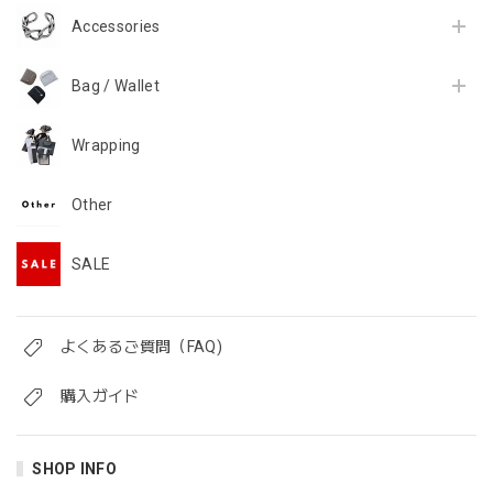
Accessories
Bag / Wallet
Wrapping
Other
SALE
よくあるご質問（FAQ)
購入ガイド
SHOP INFO