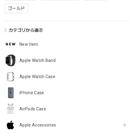
ゴールド
カテゴリから選ぶ
New Item
Apple Watch Band
Apple Watch Case
iPhone Case
AirPods Case
Apple Accessories