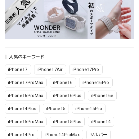
人気のキーワード
iPhone17
iPhone17Air
iPhone17Pro
iPhone17ProMax
iPhone16
iPhone16Pro
iPhone16ProMax
iPhone16Plus
iPhone16e
iPhone14Plus
iPhone15
iPhone15Pro
iPhone15ProMax
iPhone15Plus
iPhone14
iPhone14Pro
iPhone14ProMax
シルバー