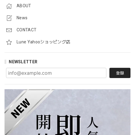
ABOUT
News
CONTACT
Lune Yahooショッピング店
NEWSLETTER
登録