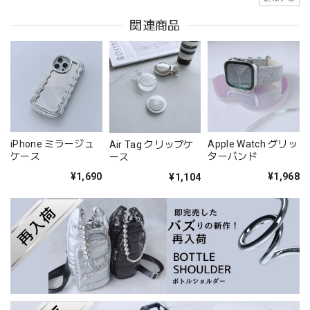
関連商品
Apple Watch グリッ
iPhone ミラージュ
Air Tag クリップケ
ターバンド
ケース
ース
¥1,968
¥1,690
¥1,104