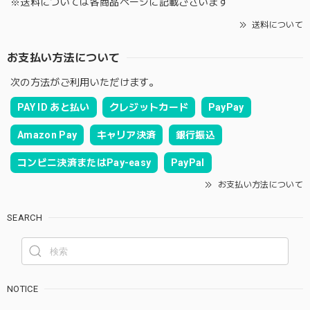
※送料については各商品ページに記載ございます
送料について
お支払い方法について
次の方法がご利用いただけます。
PAY ID あと払い
クレジットカード
PayPay
Amazon Pay
キャリア決済
銀行振込
コンビニ決済またはPay-easy
PayPal
お支払い方法について
SEARCH
NOTICE