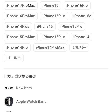
iPhone17ProMax
iPhone16
iPhone16Pro
iPhone16ProMax
iPhone16Plus
iPhone16e
iPhone14Plus
iPhone15
iPhone15Pro
iPhone15ProMax
iPhone15Plus
iPhone14
iPhone14Pro
iPhone14ProMax
シルバー
ゴールド
カテゴリから選ぶ
New Item
Apple Watch Band