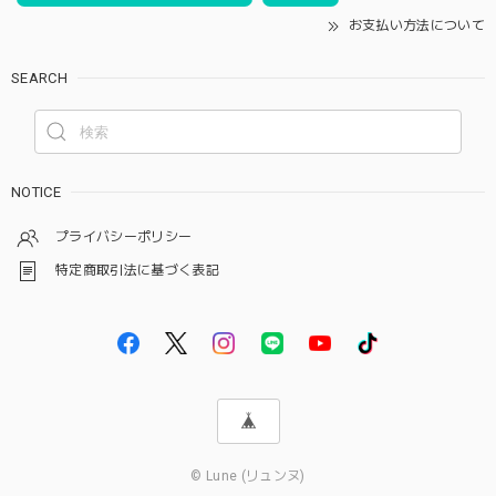
お支払い方法について
SEARCH
NOTICE
プライバシーポリシー
特定商取引法に基づく表記
© Lune (リュンヌ)