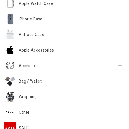
Apple Watch Case
iPhone Case
AirPods Case
Apple Accessories
Accessories
Bag / Wallet
Wrapping
Other
SALE