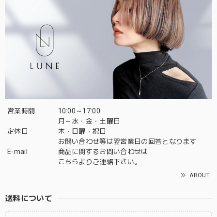
営業時間
10:00～17:00
月～水・金・土曜日
定休日
木・日曜・祝日
お問い合わせ等は翌営業日の回答となります
E-mail
商品に関するお問い合わせは
こちら
よりご連絡下さい。
ABOUT
送料について