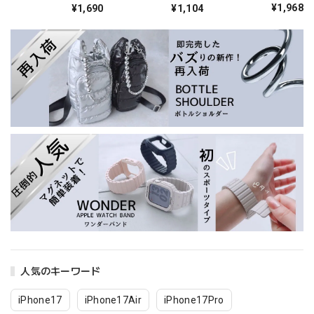
¥1,968
¥1,690
¥1,104
人気のキーワード
iPhone17
iPhone17Air
iPhone17Pro