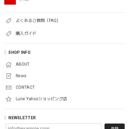
よくあるご質問（FAQ)
購入ガイド
SHOP INFO
ABOUT
News
CONTACT
Lune Yahooショッピング店
NEWSLETTER
登録