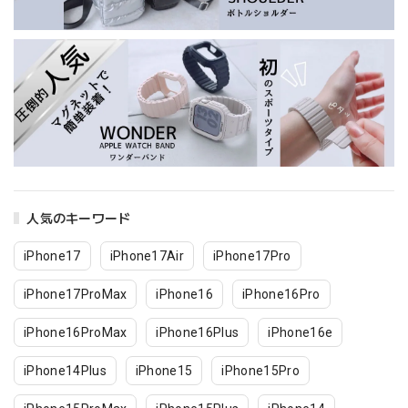
人気のキーワード
iPhone17
iPhone17Air
iPhone17Pro
iPhone17ProMax
iPhone16
iPhone16Pro
iPhone16ProMax
iPhone16Plus
iPhone16e
iPhone14Plus
iPhone15
iPhone15Pro