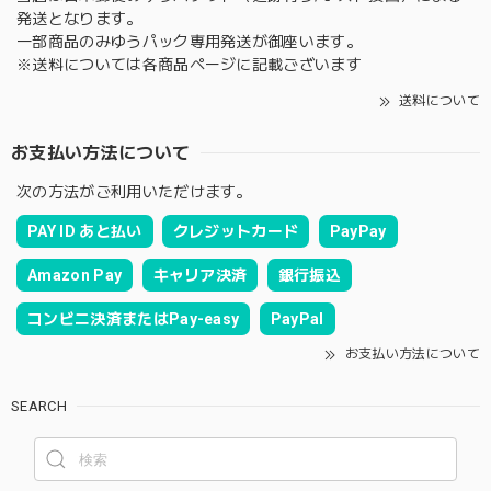
発送となります。
一部商品のみゆうパック専用発送が御座います。
※送料については各商品ページに記載ございます
送料について
お支払い方法について
次の方法がご利用いただけます。
PAY ID あと払い
クレジットカード
PayPay
Amazon Pay
キャリア決済
銀行振込
コンビニ決済またはPay-easy
PayPal
お支払い方法について
SEARCH