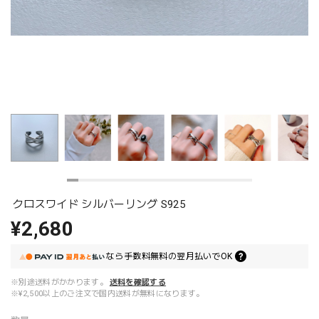
クロスワイド シルバーリング S925
¥2,680
なら
手数料無料の
翌月払いでOK
※別途送料がかかります。
送料を確認する
※¥2,500以上のご注文で国内送料が無料になります。