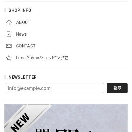
SHOP INFO
ABOUT
News
CONTACT
Lune Yahooショッピング店
NEWSLETTER
登録