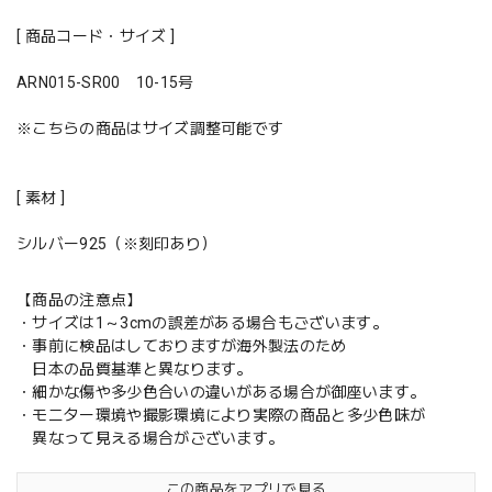
[ 商品コード・サイズ ]
ARN015-SR00 10-15号
※こちらの商品はサイズ調整可能です
[ 素材 ]
シルバー925（※刻印あり）
【商品の注意点】
・サイズは1～3cmの誤差がある場合もございます。
・事前に検品はしておりますが海外製法のため
日本の品質基準と異なります。
・細かな傷や多少色合いの違いがある場合が御座います。
・モニター環境や撮影環境により実際の商品と多少色味が
異なって見える場合がございます。
この商品をアプリで見る