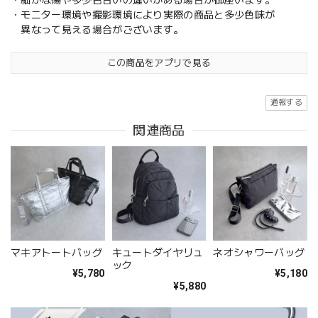
・細かな傷や多少色合いの違いがある場合が御座います。
・モニター環境や撮影環境により実際の商品と多少色味が
異なって見える場合がございます。
この商品をアプリで見る
通報する
関連商品
マキアトートバッグ
キュートダイヤリュ
ネオシャワーバッグ
ック
¥5,780
¥5,180
¥5,880