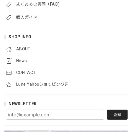
よくあるご質問（FAQ)
購入ガイド
SHOP INFO
ABOUT
News
CONTACT
Lune Yahooショッピング店
NEWSLETTER
登録