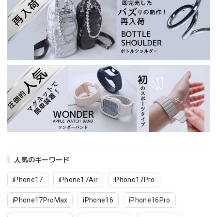
人気のキーワード
iPhone17
iPhone17Air
iPhone17Pro
iPhone17ProMax
iPhone16
iPhone16Pro