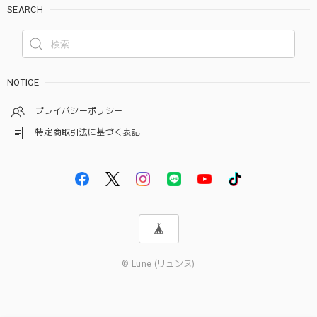
SEARCH
NOTICE
プライバシーポリシー
特定商取引法に基づく表記
© Lune (リュンヌ)