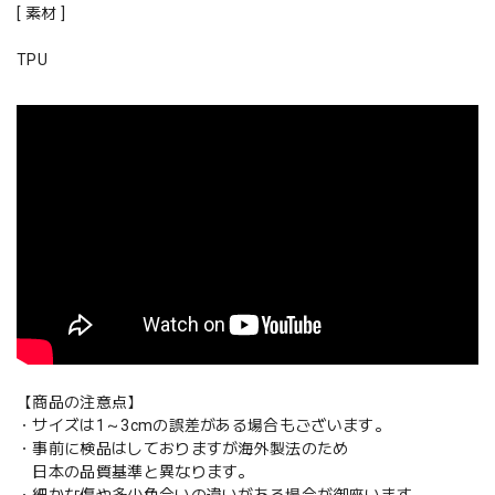
[ 素材 ]
TPU
【商品の注意点】
・サイズは1～3cmの誤差がある場合もございます。
・事前に検品はしておりますが海外製法のため
日本の品質基準と異なります。