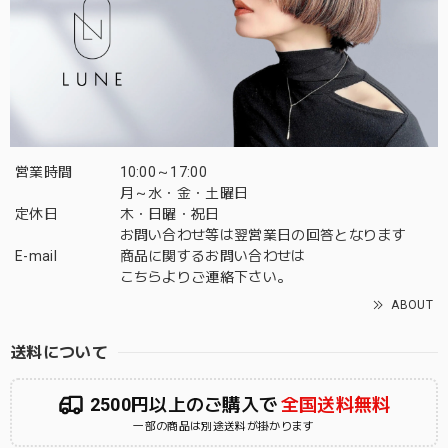
営業時間
10:00～17:00
月～水・金・土曜日
定休日
木・日曜・祝日
お問い合わせ等は翌営業日の回答となります
E-mail
商品に関するお問い合わせは
こちら
よりご連絡下さい。
ABOUT
送料について
2500円以上のご購入で
全国送料無料
一部の商品は別途送料が掛かります