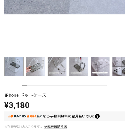
iPhone ドットケース
¥3,180
なら
手数料無料の
翌月払いでOK
※別途送料がかかります。
送料を確認する