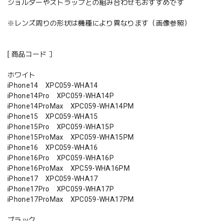
ショルダーやストラップとの組み合わせもおすすめです
※レンズ周りの形状は機種により異なります（画像参照）
[ 商品コード ］
ホワイト
iPhone14 XPC059-WHA14
iPhone14Pro XPC059-WHA14P
iPhone14ProMax XPC059-WHA14PM
iPhone15 XPC059-WHA15
iPhone15Pro XPC059-WHA15P
iPhone15ProMax XPC059-WHA15PM
iPhone16 XPC059-WHA16
iPhone16Pro XPC059-WHA16P
iPhone16ProMax XPC59-WHA16PM
iPhone17 XPC059-WHA17
iPhone17Pro XPC059-WHA17P
iPhone17ProMax XPC059-WHA17PM
ブラック