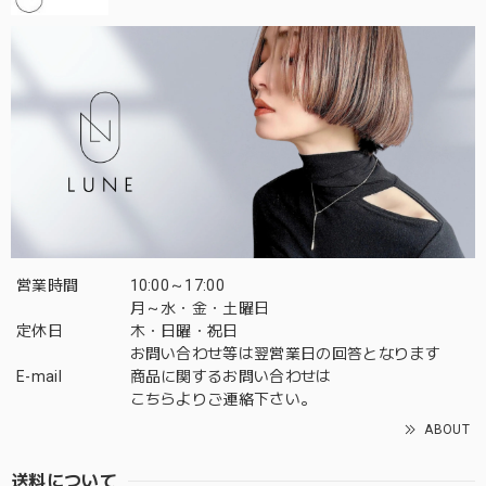
営業時間
10:00～17:00
月～水・金・土曜日
定休日
木・日曜・祝日
お問い合わせ等は翌営業日の回答となります
E-mail
商品に関するお問い合わせは
こちら
よりご連絡下さい。
ABOUT
送料について