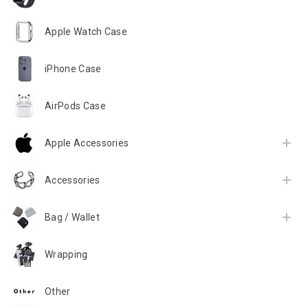
Apple Watch Case
iPhone Case
AirPods Case
Apple Accessories
Accessories
Bag / Wallet
Wrapping
Other