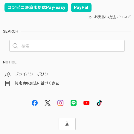
コンビニ決済またはPay-easy
PayPal
お支払い方法について
SEARCH
NOTICE
プライバシーポリシー
特定商取引法に基づく表記