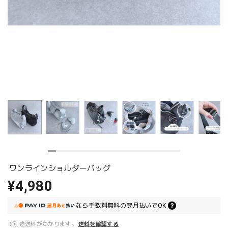
ワンラインショルダーバッグ
¥4,980
なら
手数料無料の
翌月払いでOK
※別途送料がかかります。
送料を確認する