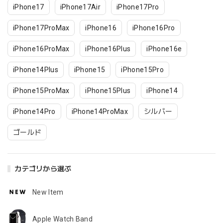
iPhone17
iPhone17Air
iPhone17Pro
iPhone17ProMax
iPhone16
iPhone16Pro
iPhone16ProMax
iPhone16Plus
iPhone16e
iPhone14Plus
iPhone15
iPhone15Pro
iPhone15ProMax
iPhone15Plus
iPhone14
iPhone14Pro
iPhone14ProMax
シルバー
ゴールド
カテゴリから選ぶ
New Item
Apple Watch Band