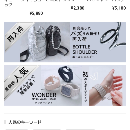
ック
¥2,380
¥5,180
¥5,880
人気のキーワード