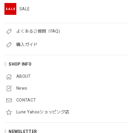
SALE
よくあるご質問（FAQ)
購入ガイド
SHOP INFO
ABOUT
News
CONTACT
Lune Yahooショッピング店
NEWSLETTER