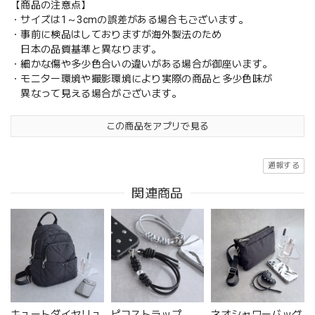
【商品の注意点】
・サイズは1～3cmの誤差がある場合もございます。
・事前に検品はしておりますが海外製法のため
日本の品質基準と異なります。
・細かな傷や多少色合いの違いがある場合が御座います。
・モニター環境や撮影環境により実際の商品と多少色味が
異なって見える場合がございます。
この商品をアプリで見る
通報する
関連商品
キュートダイヤリュ
ピコストラップ
ネオシャワーバッグ