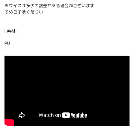
※サイズは多少の誤差がある場合がございます
予めご了承ください
[ 素材 ]
PU