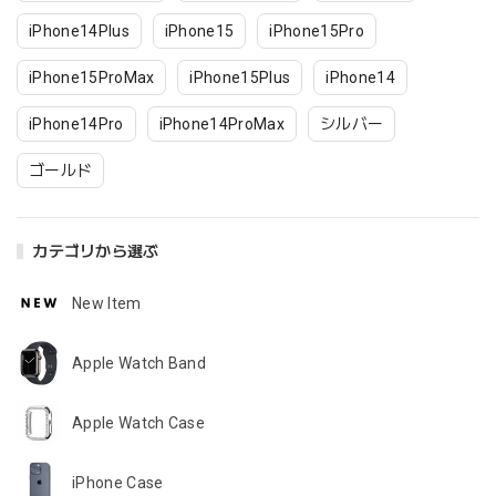
iPhone14Plus
iPhone15
iPhone15Pro
iPhone15ProMax
iPhone15Plus
iPhone14
iPhone14Pro
iPhone14ProMax
シルバー
ゴールド
カテゴリから選ぶ
New Item
Apple Watch Band
Apple Watch Case
iPhone Case