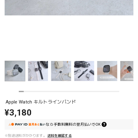
Apple Watch キルトラインバンド
¥3,180
なら
手数料無料の
翌月払いでOK
※別途送料がかかります。
送料を確認する