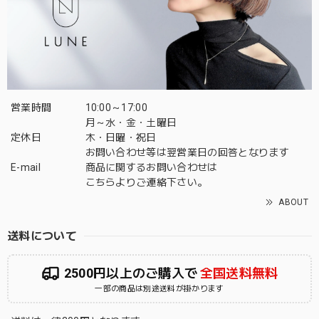
営業時間
10:00～17:00
月～水・金・土曜日
定休日
木・日曜・祝日
お問い合わせ等は翌営業日の回答となります
E-mail
商品に関するお問い合わせは
こちら
よりご連絡下さい。
ABOUT
送料について
2500円以上のご購入で
全国送料無料
一部の商品は別途送料が掛かります