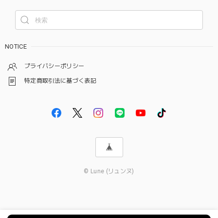
NOTICE
プライバシーポリシー
特定商取引法に基づく表記
© Lune (リュンヌ)