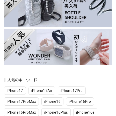
人気のキーワード
iPhone17
iPhone17Air
iPhone17Pro
iPhone17ProMax
iPhone16
iPhone16Pro
iPhone16ProMax
iPhone16Plus
iPhone16e