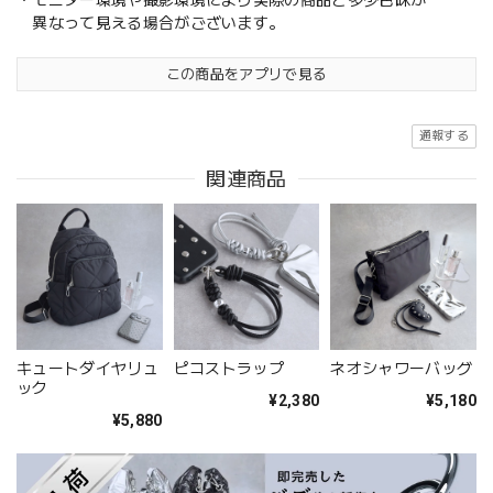
・モニター環境や撮影環境により実際の商品と多少色味が
異なって見える場合がございます。
この商品をアプリで見る
通報する
関連商品
キュートダイヤリュ
ピコストラップ
ネオシャワーバッグ
ック
¥2,380
¥5,180
¥5,880