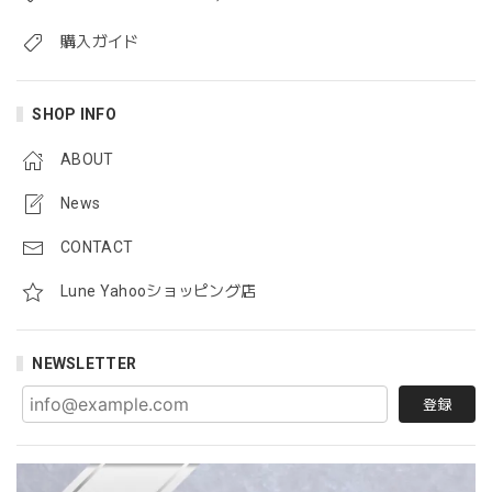
購入ガイド
SHOP INFO
ABOUT
News
CONTACT
Lune Yahooショッピング店
NEWSLETTER
登録