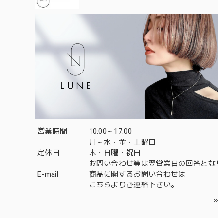
営業時間
10:00～17:00
月～水・金・土曜日
定休日
木・日曜・祝日
お問い合わせ等は翌営業日の回答とな
E-mail
商品に関するお問い合わせは
こちら
よりご連絡下さい。