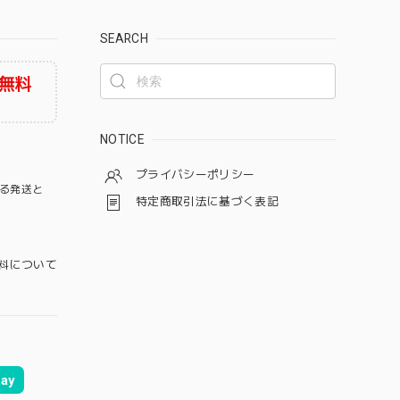
SEARCH
無料
NOTICE
プライバシーポリシー
る発送と
特定商取引法に基づく表記
料について
ay