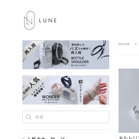
Home
キルトリン