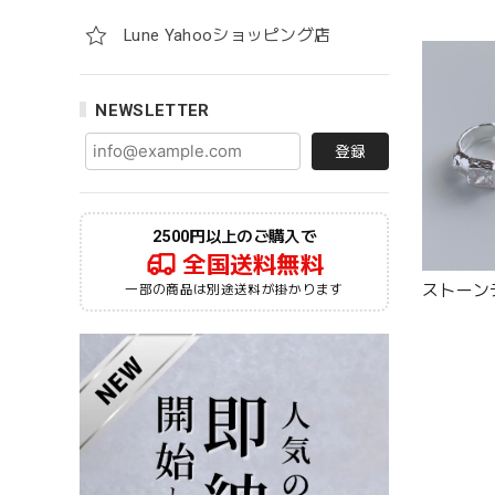
Lune Yahooショッピング店
NEWSLETTER
登録
2500円以上のご購入で
全国送料無料
ストーンデ
一部の商品は別途送料が掛かります